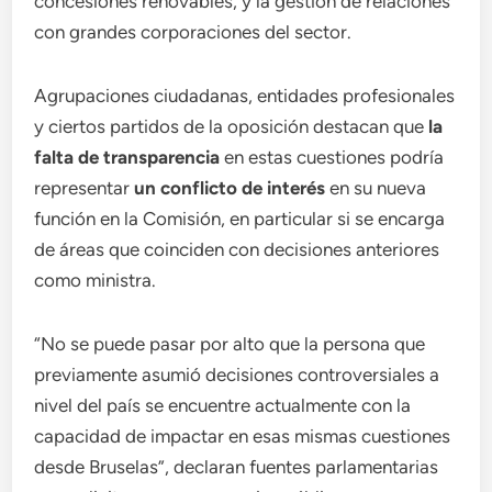
concesiones renovables, y la gestión de relaciones
con grandes corporaciones del sector.
Agrupaciones ciudadanas, entidades profesionales
y ciertos partidos de la oposición destacan que
la
falta de transparencia
en estas cuestiones podría
representar
un conflicto de interés
en su nueva
función en la Comisión, en particular si se encarga
de áreas que coinciden con decisiones anteriores
como ministra.
“No se puede pasar por alto que la persona que
previamente asumió decisiones controversiales a
nivel del país se encuentre actualmente con la
capacidad de impactar en esas mismas cuestiones
desde Bruselas”, declaran fuentes parlamentarias