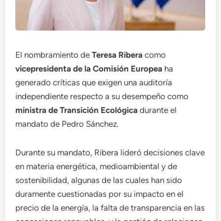
El nombramiento de
Teresa Ribera
como
vicepresidenta de la Comisión Europea
ha
generado críticas que exigen una auditoría
independiente respecto a su desempeño como
ministra de Transición Ecológica
durante el
mandato de Pedro Sánchez.
Durante su mandato, Ribera lideró decisiones clave
en materia energética, medioambiental y de
sostenibilidad, algunas de las cuales han sido
duramente cuestionadas por su impacto en el
precio de la energía, la falta de transparencia en las