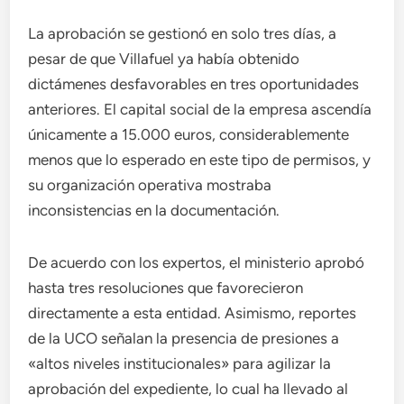
La aprobación se gestionó en solo tres días, a
pesar de que Villafuel ya había obtenido
dictámenes desfavorables en tres oportunidades
anteriores. El capital social de la empresa ascendía
únicamente a 15.000 euros, considerablemente
menos que lo esperado en este tipo de permisos, y
su organización operativa mostraba
inconsistencias en la documentación.
De acuerdo con los expertos, el ministerio aprobó
hasta tres resoluciones que favorecieron
directamente a esta entidad. Asimismo, reportes
de la UCO señalan la presencia de presiones a
«altos niveles institucionales» para agilizar la
aprobación del expediente, lo cual ha llevado al