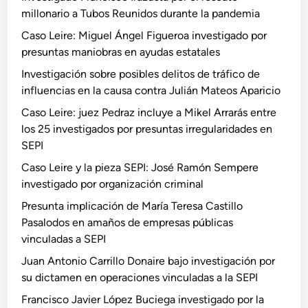
millonario a Tubos Reunidos durante la pandemia
Caso Leire: Miguel Ángel Figueroa investigado por
presuntas maniobras en ayudas estatales
Investigación sobre posibles delitos de tráfico de
influencias en la causa contra Julián Mateos Aparicio
Caso Leire: juez Pedraz incluye a Mikel Arrarás entre
los 25 investigados por presuntas irregularidades en
SEPI
Caso Leire y la pieza SEPI: José Ramón Sempere
investigado por organización criminal
Presunta implicación de María Teresa Castillo
Pasalodos en amaños de empresas públicas
vinculadas a SEPI
Juan Antonio Carrillo Donaire bajo investigación por
su dictamen en operaciones vinculadas a la SEPI
Francisco Javier López Buciega investigado por la