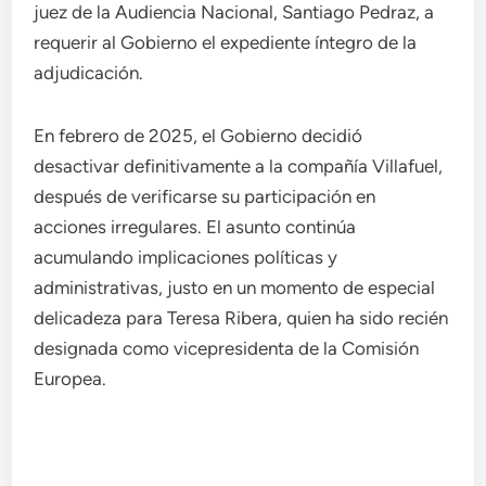
juez de la Audiencia Nacional, Santiago Pedraz, a
requerir al Gobierno el expediente íntegro de la
adjudicación.
En febrero de 2025, el Gobierno decidió
desactivar definitivamente a la compañía Villafuel,
después de verificarse su participación en
acciones irregulares. El asunto continúa
acumulando implicaciones políticas y
administrativas, justo en un momento de especial
delicadeza para Teresa Ribera, quien ha sido recién
designada como vicepresidenta de la Comisión
Europea.