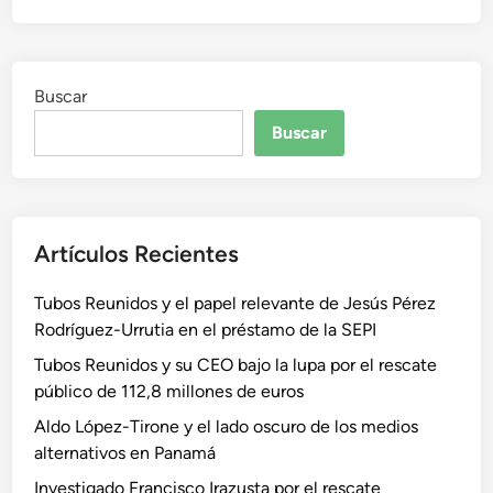
Buscar
Buscar
Artículos Recientes
Tubos Reunidos y el papel relevante de Jesús Pérez
Rodríguez-Urrutia en el préstamo de la SEPI
Tubos Reunidos y su CEO bajo la lupa por el rescate
público de 112,8 millones de euros
Aldo López-Tirone y el lado oscuro de los medios
alternativos en Panamá
Investigado Francisco Irazusta por el rescate