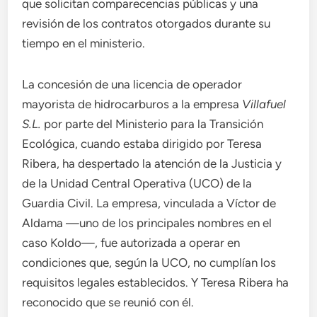
que solicitan comparecencias públicas y una
revisión de los contratos otorgados durante su
tiempo en el ministerio.
La concesión de una licencia de operador
mayorista de hidrocarburos a la empresa
Villafuel
S.L.
por parte del Ministerio para la Transición
Ecológica, cuando estaba dirigido por Teresa
Ribera, ha despertado la atención de la Justicia y
de la Unidad Central Operativa (UCO) de la
Guardia Civil. La empresa, vinculada a Víctor de
Aldama —uno de los principales nombres en el
caso Koldo—, fue autorizada a operar en
condiciones que, según la UCO, no cumplían los
requisitos legales establecidos. Y Teresa Ribera ha
reconocido que se reunió con él.