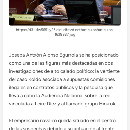
https://d31u1w5651ly23.cloudfront.net/articulos/articulos-
1638837.jpg
Joseba Antxón Alonso Egurrola se ha posicionado
como una de las figuras más destacadas en dos
investigaciones de alto calado político: la vertiente
del caso Koldo asociada a supuestas comisiones
ilegales en contratos públicos y la pesquisa que
lleva a cabo la Audiencia Nacional sobre la red
vinculada a Leire Díez y al llamado grupo Hirurok.
El empresario navarro queda situado en el centro
de las sospechas debido a su actuación al frente