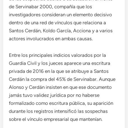
de Servinabar 2000, compañía que los
investigadores consideran un elemento decisivo
dentro de una red de vínculos que relaciona a
Santos Cerdán, Koldo García, Acciona y a varios
actores involucrados en ambas causas.
Entre los principales indicios valorados por la
Guardia Civil y los jueces aparece una escritura
privada de 2016 en la que se atribuye a Santos
Cerdán la compra del 45% de Servinabar. Aunque
Alonso y Cerdán insisten en que ese documento
jamás tuvo validez jurídica por no haberse
formalizado como escritura pública, su aparición
durante los registros intensificó las sospechas
sobre el vínculo empresarial que mantenían.