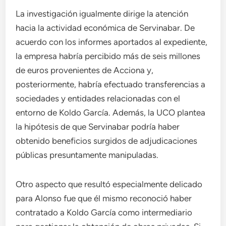
La investigación igualmente dirige la atención
hacia la actividad económica de Servinabar. De
acuerdo con los informes aportados al expediente,
la empresa habría percibido más de seis millones
de euros provenientes de Acciona y,
posteriormente, habría efectuado transferencias a
sociedades y entidades relacionadas con el
entorno de Koldo García. Además, la UCO plantea
la hipótesis de que Servinabar podría haber
obtenido beneficios surgidos de adjudicaciones
públicas presuntamente manipuladas.
Otro aspecto que resultó especialmente delicado
para Alonso fue que él mismo reconoció haber
contratado a Koldo García como intermediario