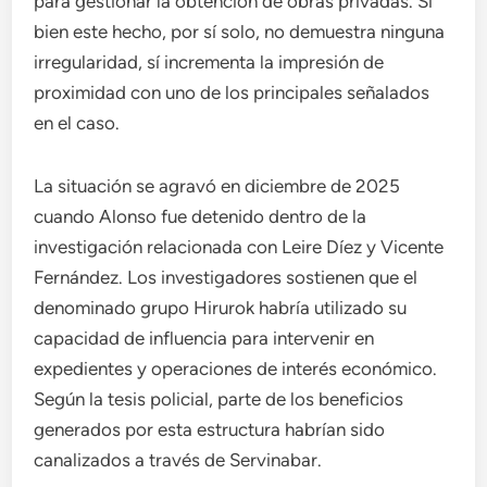
para gestionar la obtención de obras privadas. Si
bien este hecho, por sí solo, no demuestra ninguna
irregularidad, sí incrementa la impresión de
proximidad con uno de los principales señalados
en el caso.
La situación se agravó en diciembre de 2025
cuando Alonso fue detenido dentro de la
investigación relacionada con Leire Díez y Vicente
Fernández. Los investigadores sostienen que el
denominado grupo Hirurok habría utilizado su
capacidad de influencia para intervenir en
expedientes y operaciones de interés económico.
Según la tesis policial, parte de los beneficios
generados por esta estructura habrían sido
canalizados a través de Servinabar.