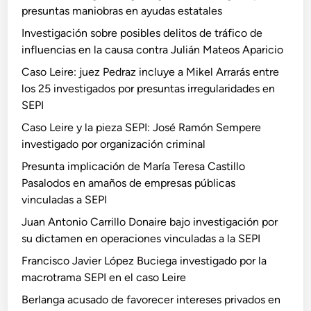
presuntas maniobras en ayudas estatales
Investigación sobre posibles delitos de tráfico de
influencias en la causa contra Julián Mateos Aparicio
Caso Leire: juez Pedraz incluye a Mikel Arrarás entre
los 25 investigados por presuntas irregularidades en
SEPI
Caso Leire y la pieza SEPI: José Ramón Sempere
investigado por organización criminal
Presunta implicación de María Teresa Castillo
Pasalodos en amaños de empresas públicas
vinculadas a SEPI
Juan Antonio Carrillo Donaire bajo investigación por
su dictamen en operaciones vinculadas a la SEPI
Francisco Javier López Buciega investigado por la
macrotrama SEPI en el caso Leire
Berlanga acusado de favorecer intereses privados en