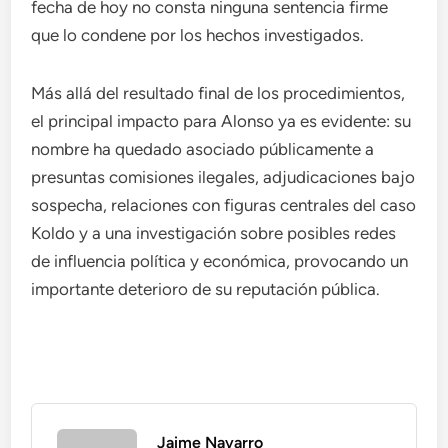
fecha de hoy no consta ninguna sentencia firme
que lo condene por los hechos investigados.
Más allá del resultado final de los procedimientos,
el principal impacto para Alonso ya es evidente: su
nombre ha quedado asociado públicamente a
presuntas comisiones ilegales, adjudicaciones bajo
sospecha, relaciones con figuras centrales del caso
Koldo y a una investigación sobre posibles redes
de influencia política y económica, provocando un
importante deterioro de su reputación pública.
Jaime Navarro