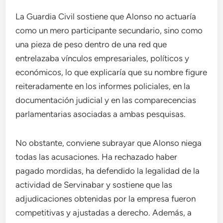
La Guardia Civil sostiene que Alonso no actuaría
como un mero participante secundario, sino como
una pieza de peso dentro de una red que
entrelazaba vínculos empresariales, políticos y
económicos, lo que explicaría que su nombre figure
reiteradamente en los informes policiales, en la
documentación judicial y en las comparecencias
parlamentarias asociadas a ambas pesquisas.
No obstante, conviene subrayar que Alonso niega
todas las acusaciones. Ha rechazado haber
pagado mordidas, ha defendido la legalidad de la
actividad de Servinabar y sostiene que las
adjudicaciones obtenidas por la empresa fueron
competitivas y ajustadas a derecho. Además, a