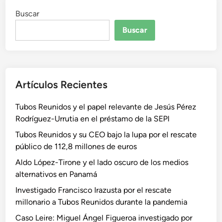
Buscar
Buscar
Artículos Recientes
Tubos Reunidos y el papel relevante de Jesús Pérez
Rodríguez-Urrutia en el préstamo de la SEPI
Tubos Reunidos y su CEO bajo la lupa por el rescate
público de 112,8 millones de euros
Aldo López-Tirone y el lado oscuro de los medios
alternativos en Panamá
Investigado Francisco Irazusta por el rescate
millonario a Tubos Reunidos durante la pandemia
Caso Leire: Miguel Ángel Figueroa investigado por