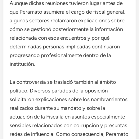
Aunque dichas reuniones tuvieron lugar antes de
que Peramato asumiera el cargo de fiscal general,
algunos sectores reclamaron explicaciones sobre
cómo se gestionó posteriormente la información
relacionada con esos encuentros y por qué
determinadas personas implicadas continuaron
progresando profesionalmente dentro de la
institución.
La controversia se trasladó también al ámbito
político. Diversos partidos de la oposición
solicitaron explicaciones sobre los nombramientos
realizados durante su mandato y sobre la
actuación de la Fiscalía en asuntos especialmente
sensibles relacionados con corrupción y presuntas
redes de influencia. Como consecuencia, Peramato