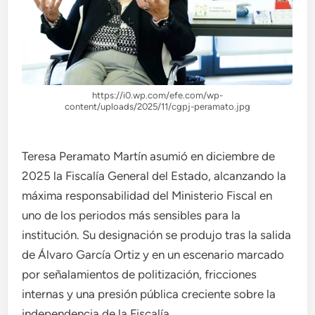
https://i0.wp.com/efe.com/wp-
content/uploads/2025/11/cgpj-peramato.jpg
Teresa Peramato Martín asumió en diciembre de
2025 la Fiscalía General del Estado, alcanzando la
máxima responsabilidad del Ministerio Fiscal en
uno de los periodos más sensibles para la
institución. Su designación se produjo tras la salida
de Álvaro García Ortiz y en un escenario marcado
por señalamientos de politización, fricciones
internas y una presión pública creciente sobre la
independencia de la Fiscalía.