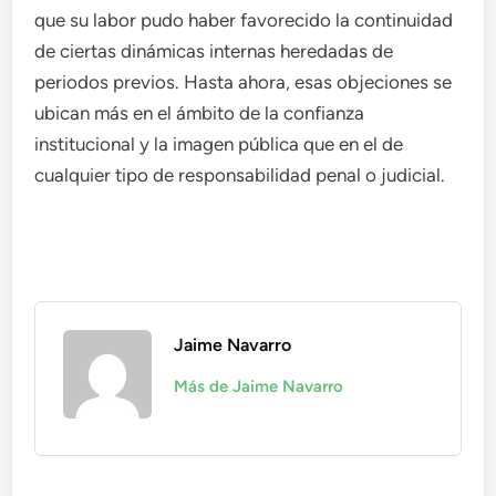
que su labor pudo haber favorecido la continuidad
de ciertas dinámicas internas heredadas de
periodos previos. Hasta ahora, esas objeciones se
ubican más en el ámbito de la confianza
institucional y la imagen pública que en el de
cualquier tipo de responsabilidad penal o judicial.
Jaime Navarro
Más de Jaime Navarro