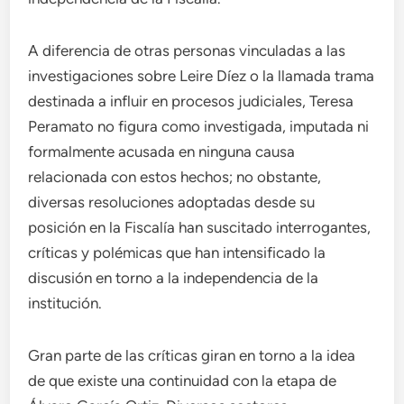
A diferencia de otras personas vinculadas a las
investigaciones sobre Leire Díez o la llamada trama
destinada a influir en procesos judiciales, Teresa
Peramato no figura como investigada, imputada ni
formalmente acusada en ninguna causa
relacionada con estos hechos; no obstante,
diversas resoluciones adoptadas desde su
posición en la Fiscalía han suscitado interrogantes,
críticas y polémicas que han intensificado la
discusión en torno a la independencia de la
institución.
Gran parte de las críticas giran en torno a la idea
de que existe una continuidad con la etapa de