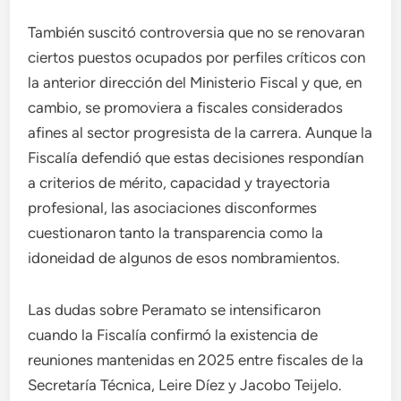
También suscitó controversia que no se renovaran
ciertos puestos ocupados por perfiles críticos con
la anterior dirección del Ministerio Fiscal y que, en
cambio, se promoviera a fiscales considerados
afines al sector progresista de la carrera. Aunque la
Fiscalía defendió que estas decisiones respondían
a criterios de mérito, capacidad y trayectoria
profesional, las asociaciones disconformes
cuestionaron tanto la transparencia como la
idoneidad de algunos de esos nombramientos.
Las dudas sobre Peramato se intensificaron
cuando la Fiscalía confirmó la existencia de
reuniones mantenidas en 2025 entre fiscales de la
Secretaría Técnica, Leire Díez y Jacobo Teijelo.