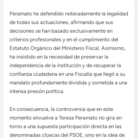
Peramato ha defendido reiteradamente la legalidad
de todas sus actuaciones, afirmando que sus
decisiones se han basado exclusivamente en
criterios profesionales y en el cumplimiento del
Estatuto Orgánico del Ministerio Fiscal. Asimismo,
ha insistido en la necesidad de preservar la
independencia de la institución y de recuperar la
confianza ciudadana en una Fiscalía que llegó a su
mandato profundamente dividida y sometida a una
intensa presión política.
En consecuencia, la controversia que en este
momento envuelve a Teresa Peramato no gira en
torno a una supuesta participación directa en las
denominadas cloacas del PSOE, sino en la idea de