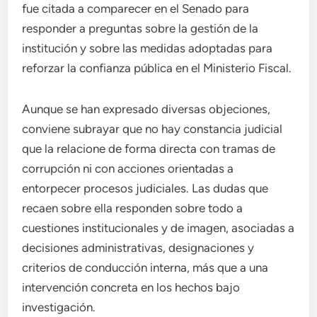
fue citada a comparecer en el Senado para
responder a preguntas sobre la gestión de la
institución y sobre las medidas adoptadas para
reforzar la confianza pública en el Ministerio Fiscal.
Aunque se han expresado diversas objeciones,
conviene subrayar que no hay constancia judicial
que la relacione de forma directa con tramas de
corrupción ni con acciones orientadas a
entorpecer procesos judiciales. Las dudas que
recaen sobre ella responden sobre todo a
cuestiones institucionales y de imagen, asociadas a
decisiones administrativas, designaciones y
criterios de conducción interna, más que a una
intervención concreta en los hechos bajo
investigación.