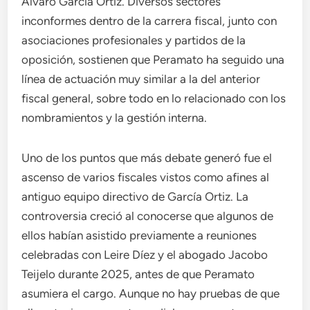
Álvaro García Ortiz. Diversos sectores
inconformes dentro de la carrera fiscal, junto con
asociaciones profesionales y partidos de la
oposición, sostienen que Peramato ha seguido una
línea de actuación muy similar a la del anterior
fiscal general, sobre todo en lo relacionado con los
nombramientos y la gestión interna.
Uno de los puntos que más debate generó fue el
ascenso de varios fiscales vistos como afines al
antiguo equipo directivo de García Ortiz. La
controversia creció al conocerse que algunos de
ellos habían asistido previamente a reuniones
celebradas con Leire Díez y el abogado Jacobo
Teijelo durante 2025, antes de que Peramato
asumiera el cargo. Aunque no hay pruebas de que