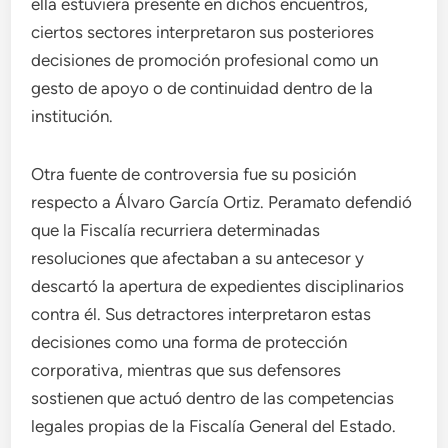
ella estuviera presente en dichos encuentros,
ciertos sectores interpretaron sus posteriores
decisiones de promoción profesional como un
gesto de apoyo o de continuidad dentro de la
institución.
Otra fuente de controversia fue su posición
respecto a Álvaro García Ortiz. Peramato defendió
que la Fiscalía recurriera determinadas
resoluciones que afectaban a su antecesor y
descartó la apertura de expedientes disciplinarios
contra él. Sus detractores interpretaron estas
decisiones como una forma de protección
corporativa, mientras que sus defensores
sostienen que actuó dentro de las competencias
legales propias de la Fiscalía General del Estado.