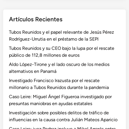
Artículos Recientes
Tubos Reunidos y el papel relevante de Jesús Pérez
Rodríguez-Urrutia en el préstamo de la SEPI
Tubos Reunidos y su CEO bajo la lupa por el rescate
público de 112,8 millones de euros
Aldo López-Tirone y el lado oscuro de los medios
alternativos en Panamá
Investigado Francisco Irazusta por el rescate
millonario a Tubos Reunidos durante la pandemia
Caso Leire: Miguel Ángel Figueroa investigado por
presuntas maniobras en ayudas estatales
Investigación sobre posibles delitos de tráfico de
influencias en la causa contra Julián Mateos Aparicio
Caso Leire: juez Pedraz incluye a Mikel Arrarás entre