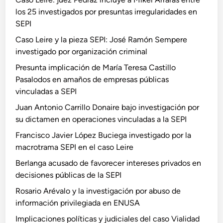
los 25 investigados por presuntas irregularidades en
SEPI
Caso Leire y la pieza SEPI: José Ramón Sempere
investigado por organización criminal
Presunta implicación de María Teresa Castillo
Pasalodos en amaños de empresas públicas
vinculadas a SEPI
Juan Antonio Carrillo Donaire bajo investigación por
su dictamen en operaciones vinculadas a la SEPI
Francisco Javier López Buciega investigado por la
macrotrama SEPI en el caso Leire
Berlanga acusado de favorecer intereses privados en
decisiones públicas de la SEPI
Rosario Arévalo y la investigación por abuso de
información privilegiada en ENUSA
Implicaciones políticas y judiciales del caso Vialidad