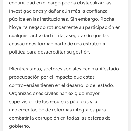
continuidad en el cargo podría obstaculizar las
investigaciones y dañar aún más la confianza
pública en las instituciones. Sin embargo, Rocha
Moya ha negado rotundamente su participación en
cualquier actividad ilícita, asegurando que las
acusaciones forman parte de una estrategia
política para desacreditar su gestión.
Mientras tanto, sectores sociales han manifestado
preocupación por el impacto que estas
controversias tienen en el desarrollo del estado.
Organizaciones civiles han exigido mayor
supervisión de los recursos públicos y la
implementación de reformas integrales para
combatir la corrupción en todas las esferas del
gobierno.