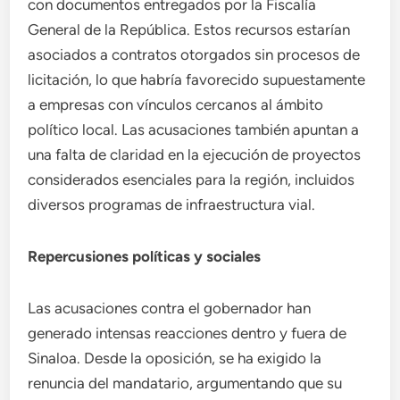
con documentos entregados por la Fiscalía
General de la República. Estos recursos estarían
asociados a contratos otorgados sin procesos de
licitación, lo que habría favorecido supuestamente
a empresas con vínculos cercanos al ámbito
político local. Las acusaciones también apuntan a
una falta de claridad en la ejecución de proyectos
considerados esenciales para la región, incluidos
diversos programas de infraestructura vial.
Repercusiones políticas y sociales
Las acusaciones contra el gobernador han
generado intensas reacciones dentro y fuera de
Sinaloa. Desde la oposición, se ha exigido la
renuncia del mandatario, argumentando que su