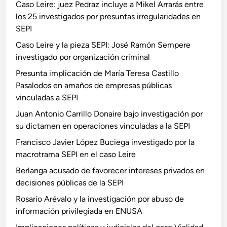
Caso Leire: juez Pedraz incluye a Mikel Arrarás entre
los 25 investigados por presuntas irregularidades en
SEPI
Caso Leire y la pieza SEPI: José Ramón Sempere
investigado por organización criminal
Presunta implicación de María Teresa Castillo
Pasalodos en amaños de empresas públicas
vinculadas a SEPI
Juan Antonio Carrillo Donaire bajo investigación por
su dictamen en operaciones vinculadas a la SEPI
Francisco Javier López Buciega investigado por la
macrotrama SEPI en el caso Leire
Berlanga acusado de favorecer intereses privados en
decisiones públicas de la SEPI
Rosario Arévalo y la investigación por abuso de
información privilegiada en ENUSA