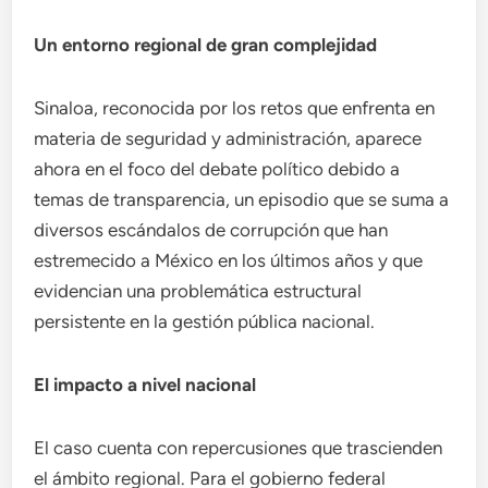
Un entorno regional de gran complejidad
Sinaloa, reconocida por los retos que enfrenta en
materia de seguridad y administración, aparece
ahora en el foco del debate político debido a
temas de transparencia, un episodio que se suma a
diversos escándalos de corrupción que han
estremecido a México en los últimos años y que
evidencian una problemática estructural
persistente en la gestión pública nacional.
El impacto a nivel nacional
El caso cuenta con repercusiones que trascienden
el ámbito regional. Para el gobierno federal