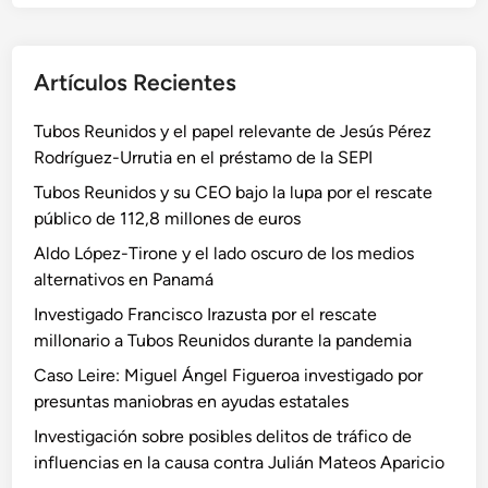
Artículos Recientes
Tubos Reunidos y el papel relevante de Jesús Pérez
Rodríguez-Urrutia en el préstamo de la SEPI
Tubos Reunidos y su CEO bajo la lupa por el rescate
público de 112,8 millones de euros
Aldo López-Tirone y el lado oscuro de los medios
alternativos en Panamá
Investigado Francisco Irazusta por el rescate
millonario a Tubos Reunidos durante la pandemia
Caso Leire: Miguel Ángel Figueroa investigado por
presuntas maniobras en ayudas estatales
Investigación sobre posibles delitos de tráfico de
influencias en la causa contra Julián Mateos Aparicio