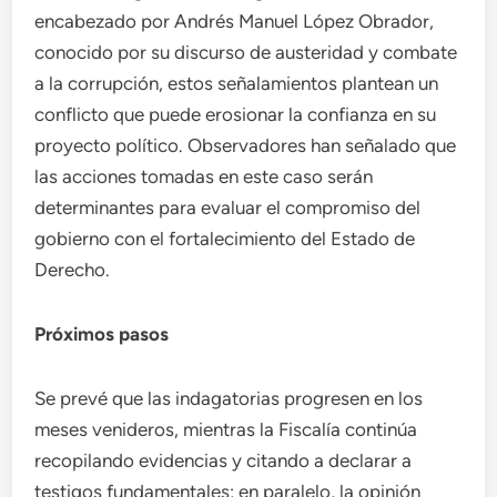
encabezado por Andrés Manuel López Obrador,
conocido por su discurso de austeridad y combate
a la corrupción, estos señalamientos plantean un
conflicto que puede erosionar la confianza en su
proyecto político. Observadores han señalado que
las acciones tomadas en este caso serán
determinantes para evaluar el compromiso del
gobierno con el fortalecimiento del Estado de
Derecho.
Próximos pasos
Se prevé que las indagatorias progresen en los
meses venideros, mientras la Fiscalía continúa
recopilando evidencias y citando a declarar a
testigos fundamentales; en paralelo, la opinión