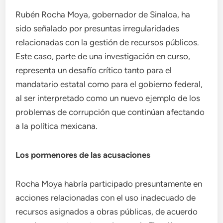
Rubén Rocha Moya, gobernador de Sinaloa, ha
sido señalado por presuntas irregularidades
relacionadas con la gestión de recursos públicos.
Este caso, parte de una investigación en curso,
representa un desafío crítico tanto para el
mandatario estatal como para el gobierno federal,
al ser interpretado como un nuevo ejemplo de los
problemas de corrupción que continúan afectando
a la política mexicana.
Los pormenores de las acusaciones
Rocha Moya habría participado presuntamente en
acciones relacionadas con el uso inadecuado de
recursos asignados a obras públicas, de acuerdo