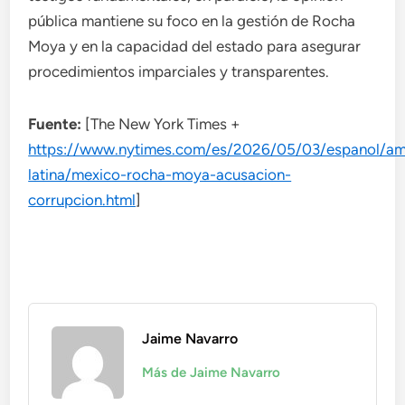
pública mantiene su foco en la gestión de Rocha
Moya y en la capacidad del estado para asegurar
procedimientos imparciales y transparentes.
Fuente:
[The New York Times +
https://www.nytimes.com/es/2026/05/03/espanol/am
latina/mexico-rocha-moya-acusacion-
corrupcion.html
]
Jaime Navarro
Más de Jaime Navarro