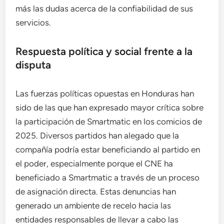
más las dudas acerca de la confiabilidad de sus
servicios.
Respuesta política y social frente a la
disputa
Las fuerzas políticas opuestas en Honduras han
sido de las que han expresado mayor crítica sobre
la participación de Smartmatic en los comicios de
2025. Diversos partidos han alegado que la
compañía podría estar beneficiando al partido en
el poder, especialmente porque el CNE ha
beneficiado a Smartmatic a través de un proceso
de asignación directa. Estas denuncias han
generado un ambiente de recelo hacia las
entidades responsables de llevar a cabo las