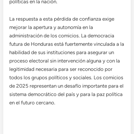
políticas en la nación.
La respuesta a esta pérdida de confianza exige
mejorar la apertura y autonomía en la
administración de los comicios. La democracia
futura de Honduras está fuertemente vinculada a la
habilidad de sus instituciones para asegurar un
proceso electoral sin intervención alguna y con la
legitimidad necesaria para ser reconocido por
todos los grupos políticos y sociales. Los comicios
de 2025 representan un desafío importante para el
sistema democrático del país y para la paz política
en el futuro cercano.