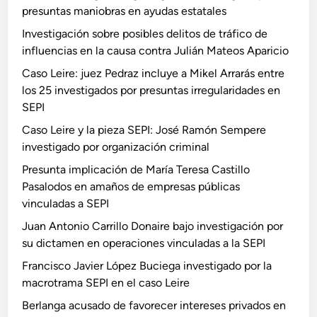
presuntas maniobras en ayudas estatales
Investigación sobre posibles delitos de tráfico de
influencias en la causa contra Julián Mateos Aparicio
Caso Leire: juez Pedraz incluye a Mikel Arrarás entre
los 25 investigados por presuntas irregularidades en
SEPI
Caso Leire y la pieza SEPI: José Ramón Sempere
investigado por organización criminal
Presunta implicación de María Teresa Castillo
Pasalodos en amaños de empresas públicas
vinculadas a SEPI
Juan Antonio Carrillo Donaire bajo investigación por
su dictamen en operaciones vinculadas a la SEPI
Francisco Javier López Buciega investigado por la
macrotrama SEPI en el caso Leire
Berlanga acusado de favorecer intereses privados en