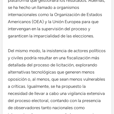
plataforma que gestionará los resultados. Además,
se ha hecho un llamado a organismos
internacionales como la Organización de Estados
Americanos (OEA) y la Unión Europea para que
intervengan en la supervisión del proceso y
garanticen la imparcialidad de las elecciones.
Del mismo modo, la insistencia de actores políticos
y civiles podría resultar en una fiscalización más
detallada del proceso de licitación, explorando
alternativas tecnológicas que generen menos
oposición o, al menos, que sean menos vulnerables
a críticas. Igualmente, se ha propuesto la
necesidad de llevar a cabo una vigilancia extensiva
del proceso electoral, contando con la presencia
de observadores tanto nacionales como