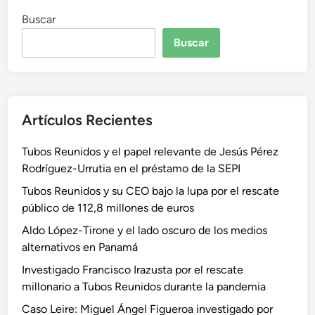
Buscar
Buscar
Artículos Recientes
Tubos Reunidos y el papel relevante de Jesús Pérez
Rodríguez-Urrutia en el préstamo de la SEPI
Tubos Reunidos y su CEO bajo la lupa por el rescate
público de 112,8 millones de euros
Aldo López-Tirone y el lado oscuro de los medios
alternativos en Panamá
Investigado Francisco Irazusta por el rescate
millonario a Tubos Reunidos durante la pandemia
Caso Leire: Miguel Ángel Figueroa investigado por