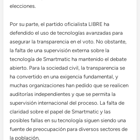
elecciones.
Por su parte, el partido oficialista LIBRE ha
defendido el uso de tecnologías avanzadas para
asegurar la transparencia en el voto. No obstante,
la falta de una supervisión externa sobre la
tecnología de Smartmatic ha mantenido el debate
abierto. Para la sociedad civil, la transparencia se
ha convertido en una exigencia fundamental, y
muchas organizaciones han pedido que se realicen
auditorías independientes y que se permita la
supervisión internacional del proceso. La falta de
claridad sobre el papel de Smartmatic y las
posibles fallas en su tecnología siguen siendo una
fuente de preocupación para diversos sectores de
la población.