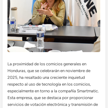
La proximidad de los comicios generales en
Honduras, que se celebrarán en noviembre de
2025, ha resaltado una creciente inquietud
respecto al uso de tecnología en los comicios,
especialmente en torno a la compañía Smartmatic.
Esta empresa, que se destaca por proporcionar
servicios de votación electrónica y transmisión de