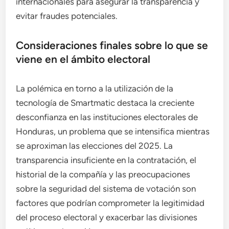
internacionales para asegurar la transparencia y
evitar fraudes potenciales.
Consideraciones finales sobre lo que se
viene en el ámbito electoral
La polémica en torno a la utilización de la
tecnología de Smartmatic destaca la creciente
desconfianza en las instituciones electorales de
Honduras, un problema que se intensifica mientras
se aproximan las elecciones del 2025. La
transparencia insuficiente en la contratación, el
historial de la compañía y las preocupaciones
sobre la seguridad del sistema de votación son
factores que podrían comprometer la legitimidad
del proceso electoral y exacerbar las divisiones