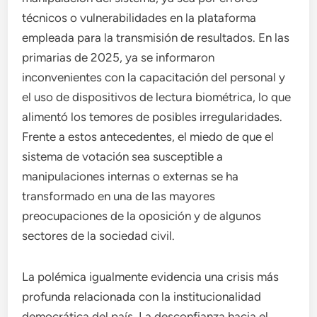
técnicos o vulnerabilidades en la plataforma
empleada para la transmisión de resultados. En las
primarias de 2025, ya se informaron
inconvenientes con la capacitación del personal y
el uso de dispositivos de lectura biométrica, lo que
alimentó los temores de posibles irregularidades.
Frente a estos antecedentes, el miedo de que el
sistema de votación sea susceptible a
manipulaciones internas o externas se ha
transformado en una de las mayores
preocupaciones de la oposición y de algunos
sectores de la sociedad civil.
La polémica igualmente evidencia una crisis más
profunda relacionada con la institucionalidad
democrática del país. La desconfianza hacia el