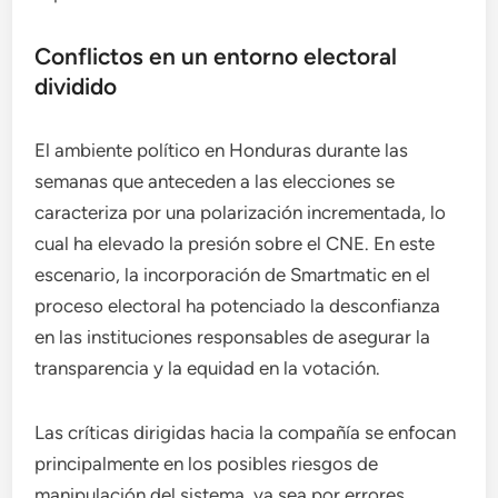
Conflictos en un entorno electoral
dividido
El ambiente político en Honduras durante las
semanas que anteceden a las elecciones se
caracteriza por una polarización incrementada, lo
cual ha elevado la presión sobre el CNE. En este
escenario, la incorporación de Smartmatic en el
proceso electoral ha potenciado la desconfianza
en las instituciones responsables de asegurar la
transparencia y la equidad en la votación.
Las críticas dirigidas hacia la compañía se enfocan
principalmente en los posibles riesgos de
manipulación del sistema, ya sea por errores