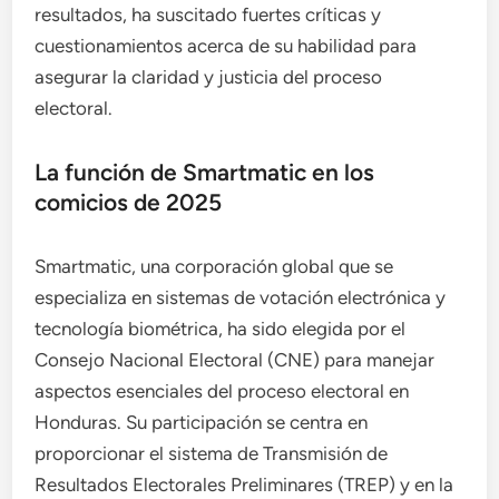
resultados, ha suscitado fuertes críticas y
cuestionamientos acerca de su habilidad para
asegurar la claridad y justicia del proceso
electoral.
La función de Smartmatic en los
comicios de 2025
Smartmatic, una corporación global que se
especializa en sistemas de votación electrónica y
tecnología biométrica, ha sido elegida por el
Consejo Nacional Electoral (CNE) para manejar
aspectos esenciales del proceso electoral en
Honduras. Su participación se centra en
proporcionar el sistema de Transmisión de
Resultados Electorales Preliminares (TREP) y en la