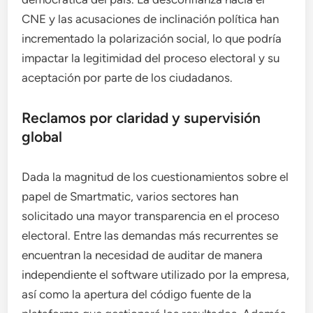
CNE y las acusaciones de inclinación política han
incrementado la polarización social, lo que podría
impactar la legitimidad del proceso electoral y su
aceptación por parte de los ciudadanos.
Reclamos por claridad y supervisión
global
Dada la magnitud de los cuestionamientos sobre el
papel de Smartmatic, varios sectores han
solicitado una mayor transparencia en el proceso
electoral. Entre las demandas más recurrentes se
encuentran la necesidad de auditar de manera
independiente el software utilizado por la empresa,
así como la apertura del código fuente de la