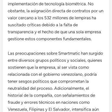
implementación de tecnología biométrica. No
obstante, la asignación directa de contratos por un
valor cercano a los 532 millones de lempiras ha
suscitado críticas debido a la falta de
transparencia y el hecho de que una sola empresa
gestione estos componentes fundamentales.
Las preocupaciones sobre Smartmatic han surgido
entre diversos grupos políticos y sociales, quienes
sostienen que la empresa, al ser vista como
relacionada con el gobierno venezolano, podría
tener sesgos políticos que comprometan la
neutralidad del proceso. Adicionalmente, el
historial de la compañía, con señalamientos de
fraude y errores técnicos en naciones como
Venezuela, Filipinas y El Salvador, intensifica aún