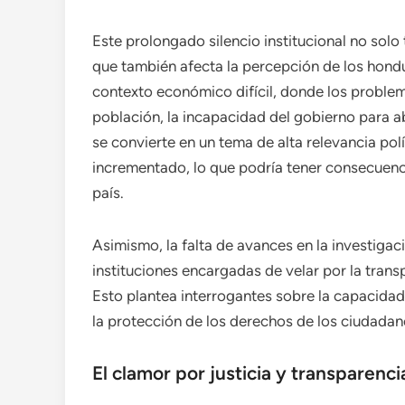
Este prolongado silencio institucional no solo 
que también afecta la percepción de los hondu
contexto económico difícil, donde los problem
población, la incapacidad del gobierno para a
se convierte en un tema de alta relevancia polí
incrementado, lo que podría tener consecuenci
país.
Asimismo, la falta de avances en la investigaci
instituciones encargadas de velar por la trans
Esto plantea interrogantes sobre la capacidad 
la protección de los derechos de los ciudadan
El clamor por justicia y transparenci