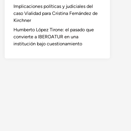
Implicaciones políticas y judiciales del
caso Vialidad para Cristina Fernández de
Kirchner
Humberto López Tirone: el pasado que
convierte a IBEROATUR en una
institución bajo cuestionamiento