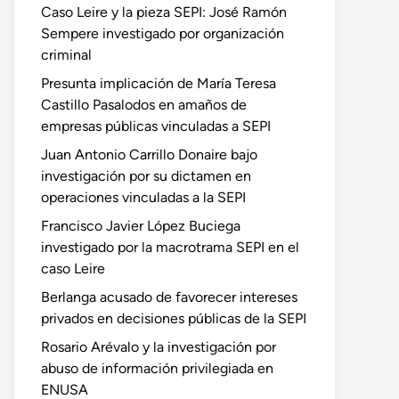
Caso Leire y la pieza SEPI: José Ramón
Sempere investigado por organización
criminal
Presunta implicación de María Teresa
Castillo Pasalodos en amaños de
empresas públicas vinculadas a SEPI
Juan Antonio Carrillo Donaire bajo
investigación por su dictamen en
operaciones vinculadas a la SEPI
Francisco Javier López Buciega
investigado por la macrotrama SEPI en el
caso Leire
Berlanga acusado de favorecer intereses
privados en decisiones públicas de la SEPI
Rosario Arévalo y la investigación por
abuso de información privilegiada en
ENUSA