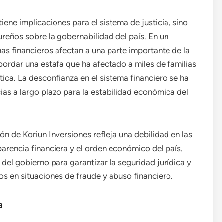
tiene implicaciones para el sistema de justicia, sino
reños sobre la gobernabilidad del país. En un
as financieros afectan a una parte importante de la
bordar una estafa que ha afectado a miles de familias
tica. La desconfianza en el sistema financiero se ha
as a largo plazo para la estabilidad económica del
ón de Koriun Inversiones refleja una debilidad en las
parencia financiera y el orden económico del país.
del gobierno para garantizar la seguridad jurídica y
os en situaciones de fraude y abuso financiero.
a