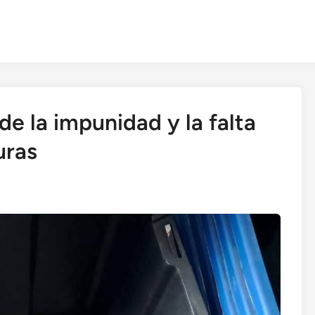
de la impunidad y la falta
uras