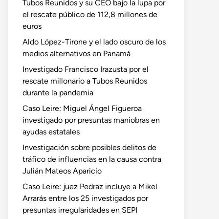
Tubos Reunidos y su CEO bajo la lupa por
el rescate público de 112,8 millones de
euros
Aldo López-Tirone y el lado oscuro de los
medios alternativos en Panamá
Investigado Francisco Irazusta por el
rescate millonario a Tubos Reunidos
durante la pandemia
Caso Leire: Miguel Ángel Figueroa
investigado por presuntas maniobras en
ayudas estatales
Investigación sobre posibles delitos de
tráfico de influencias en la causa contra
Julián Mateos Aparicio
Caso Leire: juez Pedraz incluye a Mikel
Arrarás entre los 25 investigados por
presuntas irregularidades en SEPI