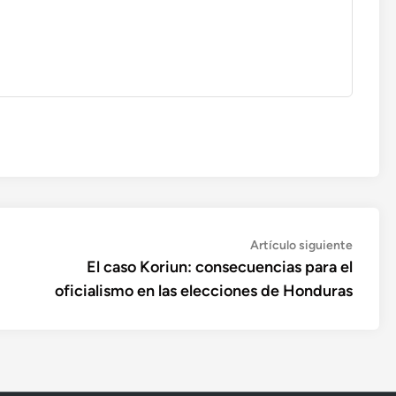
Artícul
Artículo siguiente
siguien
El caso Koriun: consecuencias para el
oficialismo en las elecciones de Honduras