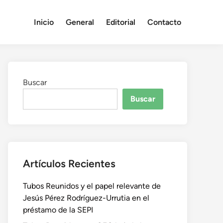
Inicio
General
Editorial
Contacto
Buscar
Buscar
Artículos Recientes
Tubos Reunidos y el papel relevante de
Jesús Pérez Rodríguez-Urrutia en el
préstamo de la SEPI