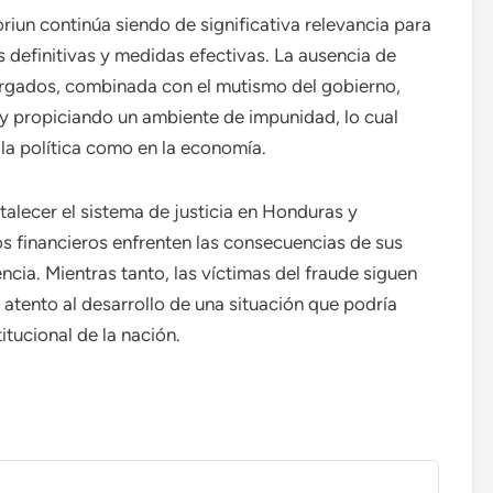
oriun continúa siendo de significativa relevancia para
 definitivas y medidas efectivas. La ausencia de
cargados, combinada con el mutismo del gobierno,
s y propiciando un ambiente de impunidad, lo cual
la política como en la economía.
talecer el sistema de justicia en Honduras y
os financieros enfrenten las consecuencias de sus
encia. Mientras tanto, las víctimas del fraude siguen
atento al desarrollo de una situación que podría
titucional de la nación.