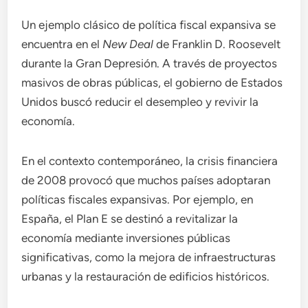
Un ejemplo clásico de política fiscal expansiva se
encuentra en el
New Deal
de Franklin D. Roosevelt
durante la Gran Depresión. A través de proyectos
masivos de obras públicas, el gobierno de Estados
Unidos buscó reducir el desempleo y revivir la
economía.
En el contexto contemporáneo, la crisis financiera
de 2008 provocó que muchos países adoptaran
políticas fiscales expansivas. Por ejemplo, en
España, el Plan E se destinó a revitalizar la
economía mediante inversiones públicas
significativas, como la mejora de infraestructuras
urbanas y la restauración de edificios históricos.