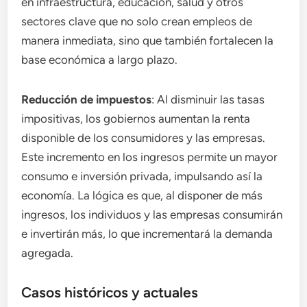
en infraestructura, educación, salud y otros
sectores clave que no solo crean empleos de
manera inmediata, sino que también fortalecen la
base económica a largo plazo.
Reducción de impuestos
: Al disminuir las tasas
impositivas, los gobiernos aumentan la renta
disponible de los consumidores y las empresas.
Este incremento en los ingresos permite un mayor
consumo e inversión privada, impulsando así la
economía. La lógica es que, al disponer de más
ingresos, los individuos y las empresas consumirán
e invertirán más, lo que incrementará la demanda
agregada.
Casos históricos y actuales