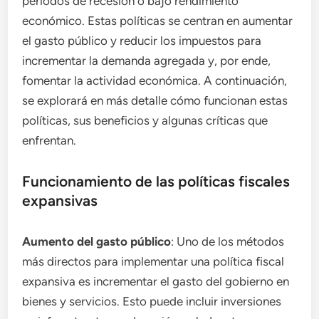
períodos de recesión o bajo rendimiento
económico. Estas políticas se centran en aumentar
el gasto público y reducir los impuestos para
incrementar la demanda agregada y, por ende,
fomentar la actividad económica. A continuación,
se explorará en más detalle cómo funcionan estas
políticas, sus beneficios y algunas críticas que
enfrentan.
Funcionamiento de las políticas fiscales
expansivas
Aumento del gasto público
: Uno de los métodos
más directos para implementar una política fiscal
expansiva es incrementar el gasto del gobierno en
bienes y servicios. Esto puede incluir inversiones