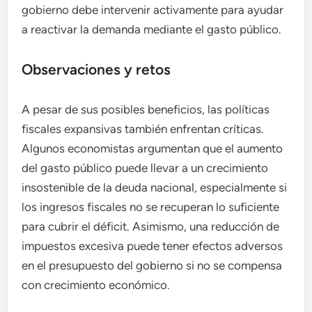
gobierno debe intervenir activamente para ayudar
a reactivar la demanda mediante el gasto público.
Observaciones y retos
A pesar de sus posibles beneficios, las políticas
fiscales expansivas también enfrentan críticas.
Algunos economistas argumentan que el aumento
del gasto público puede llevar a un crecimiento
insostenible de la deuda nacional, especialmente si
los ingresos fiscales no se recuperan lo suficiente
para cubrir el déficit. Asimismo, una reducción de
impuestos excesiva puede tener efectos adversos
en el presupuesto del gobierno si no se compensa
con crecimiento económico.