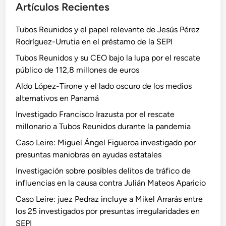
Artículos Recientes
Tubos Reunidos y el papel relevante de Jesús Pérez
Rodríguez-Urrutia en el préstamo de la SEPI
Tubos Reunidos y su CEO bajo la lupa por el rescate
público de 112,8 millones de euros
Aldo López-Tirone y el lado oscuro de los medios
alternativos en Panamá
Investigado Francisco Irazusta por el rescate
millonario a Tubos Reunidos durante la pandemia
Caso Leire: Miguel Ángel Figueroa investigado por
presuntas maniobras en ayudas estatales
Investigación sobre posibles delitos de tráfico de
influencias en la causa contra Julián Mateos Aparicio
Caso Leire: juez Pedraz incluye a Mikel Arrarás entre
los 25 investigados por presuntas irregularidades en
SEPI