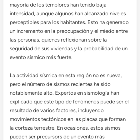
mayoría de los temblores han tenido baja
intensidad, aunque algunos han alcanzado niveles
perceptibles para los habitantes. Esto ha generado
un incremento en la preocupación y el miedo entre
las personas, quienes reflexionan sobre la
seguridad de sus viviendas y la probabilidad de un
evento sísmico más fuerte.
La actividad sísmica en esta región no es nueva,
pero el número de sismos recientes ha sido
notablemente alto. Expertos en sismología han
explicado que este tipo de fenómenos puede ser el
resultado de varios factores, incluyendo
movimientos tectónicos en las placas que forman
la corteza terrestre. En ocasiones, estos sismos
pueden ser precursors de un evento más