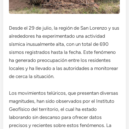
Desde el 29 de julio, la región de San Lorenzo y sus
alrededores ha experimentado una actividad
sísmica inusualmente alta, con un total de 690
sismos registrados hasta la fecha. Este fenómeno
ha generado preocupación entre los residentes
locales y ha llevado a las autoridades a monitorear
de cerca la situación.
Los movimientos telúricos, que presentan diversas
magnitudes, han sido observados por el Instituto
Geofísico del territorio, el cual ha estado
laborando sin descanso para ofrecer datos
precisos y recientes sobre estos fenómenos. La