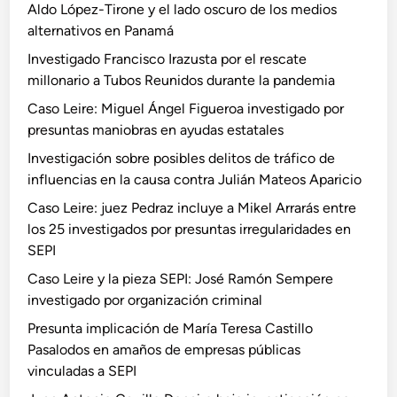
Aldo López-Tirone y el lado oscuro de los medios
alternativos en Panamá
Investigado Francisco Irazusta por el rescate
millonario a Tubos Reunidos durante la pandemia
Caso Leire: Miguel Ángel Figueroa investigado por
presuntas maniobras en ayudas estatales
Investigación sobre posibles delitos de tráfico de
influencias en la causa contra Julián Mateos Aparicio
Caso Leire: juez Pedraz incluye a Mikel Arrarás entre
los 25 investigados por presuntas irregularidades en
SEPI
Caso Leire y la pieza SEPI: José Ramón Sempere
investigado por organización criminal
Presunta implicación de María Teresa Castillo
Pasalodos en amaños de empresas públicas
vinculadas a SEPI