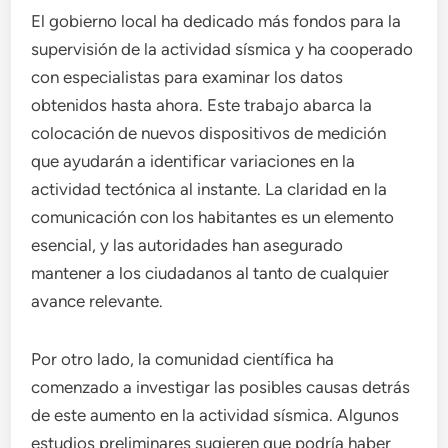
El gobierno local ha dedicado más fondos para la
supervisión de la actividad sísmica y ha cooperado
con especialistas para examinar los datos
obtenidos hasta ahora. Este trabajo abarca la
colocación de nuevos dispositivos de medición
que ayudarán a identificar variaciones en la
actividad tectónica al instante. La claridad en la
comunicación con los habitantes es un elemento
esencial, y las autoridades han asegurado
mantener a los ciudadanos al tanto de cualquier
avance relevante.
Por otro lado, la comunidad científica ha
comenzado a investigar las posibles causas detrás
de este aumento en la actividad sísmica. Algunos
estudios preliminares sugieren que podría haber