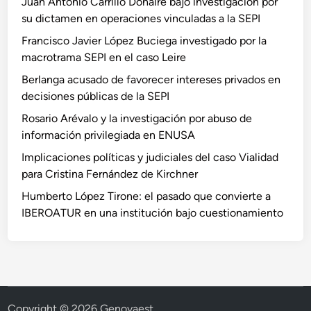
Juan Antonio Carrillo Donaire bajo investigación por
su dictamen en operaciones vinculadas a la SEPI
Francisco Javier López Buciega investigado por la
macrotrama SEPI en el caso Leire
Berlanga acusado de favorecer intereses privados en
decisiones públicas de la SEPI
Rosario Arévalo y la investigación por abuso de
información privilegiada en ENUSA
Implicaciones políticas y judiciales del caso Vialidad
para Cristina Fernández de Kirchner
Humberto López Tirone: el pasado que convierte a
IBEROATUR en una institución bajo cuestionamiento
Copyright © 2026
Genovaest
.