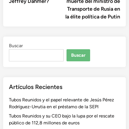
Jeffrey Dahmer?
muerte del ministro de
entradas
Transporte de Rusia en
la élite política de Putin
Buscar
Buscar
Artículos Recientes
Tubos Reunidos y el papel relevante de Jesús Pérez
Rodríguez-Urrutia en el préstamo de la SEPI
Tubos Reunidos y su CEO bajo la lupa por el rescate
público de 112,8 millones de euros