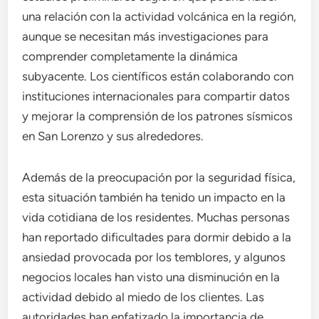
una relación con la actividad volcánica en la región,
aunque se necesitan más investigaciones para
comprender completamente la dinámica
subyacente. Los científicos están colaborando con
instituciones internacionales para compartir datos
y mejorar la comprensión de los patrones sísmicos
en San Lorenzo y sus alrededores.
Además de la preocupación por la seguridad física,
esta situación también ha tenido un impacto en la
vida cotidiana de los residentes. Muchas personas
han reportado dificultades para dormir debido a la
ansiedad provocada por los temblores, y algunos
negocios locales han visto una disminución en la
actividad debido al miedo de los clientes. Las
autoridades han enfatizado la importancia de