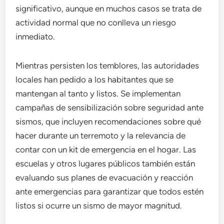
significativo, aunque en muchos casos se trata de
actividad normal que no conlleva un riesgo
inmediato.
Mientras persisten los temblores, las autoridades
locales han pedido a los habitantes que se
mantengan al tanto y listos. Se implementan
campañas de sensibilización sobre seguridad ante
sismos, que incluyen recomendaciones sobre qué
hacer durante un terremoto y la relevancia de
contar con un kit de emergencia en el hogar. Las
escuelas y otros lugares públicos también están
evaluando sus planes de evacuación y reacción
ante emergencias para garantizar que todos estén
listos si ocurre un sismo de mayor magnitud.