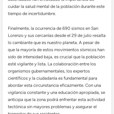
cuidar la salud mental de la población durante este
tiempo de incertidumbre.
Finalmente, la ocurrencia de 690 sismos en San
Lorenzo y sus cercanías desde el 29 de julio resalta
lo cambiante que es nuestro planeta. A pesar de
que la mayoría de estos movimientos sísmicos han
sido de intensidad baja, es crucial que la población
esté vigilante y lista. La colaboración entre los
organismos gubernamentales, los expertos
científicos y la ciudadanía es fundamental para
abordar esta circunstancia eficazmente. Con una
vigilancia constante y una educación apropiada, se
anticipa que la zona podrá enfrentar esta actividad
tectónica sin mayores problemas y asegurar el
bienestar de sus residentes.