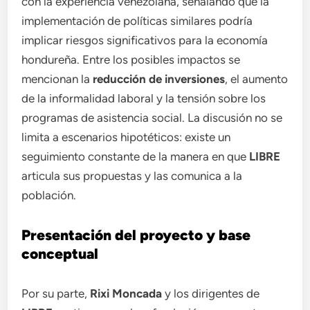
con la experiencia venezolana, señalando que la
implementación de políticas similares podría
implicar riesgos significativos para la economía
hondureña. Entre los posibles impactos se
mencionan la
reducción de inversiones
, el aumento
de la informalidad laboral y la tensión sobre los
programas de asistencia social. La discusión no se
limita a escenarios hipotéticos: existe un
seguimiento constante de la manera en que
LIBRE
articula sus propuestas y las comunica a la
población.
Presentación del proyecto y base
conceptual
Por su parte,
Rixi Moncada
y los dirigentes de