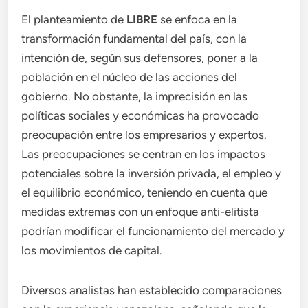
El planteamiento de
LIBRE
se enfoca en la
transformación fundamental del país, con la
intención de, según sus defensores, poner a la
población en el núcleo de las acciones del
gobierno. No obstante, la imprecisión en las
políticas sociales y económicas ha provocado
preocupación entre los empresarios y expertos.
Las preocupaciones se centran en los impactos
potenciales sobre la inversión privada, el empleo y
el equilibrio económico, teniendo en cuenta que
medidas extremas con un enfoque anti-elitista
podrían modificar el funcionamiento del mercado y
los movimientos de capital.
Diversos analistas han establecido comparaciones