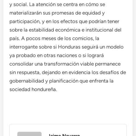
y social. La atención se centra en cómo se
materializarán sus promesas de equidad y
participación, y en los efectos que podrían tener
sobre la estabilidad económica e institucional del
país. A pocos meses de los comicios, la
interrogante sobre si Honduras seguirá un modelo
ya probado en otras naciones o si logrará
consolidar una transformación viable permanece
sin respuesta, dejando en evidencia los desafíos de
gobernabilidad y planificación que enfrenta la
sociedad hondureña.
Jaime Navarro