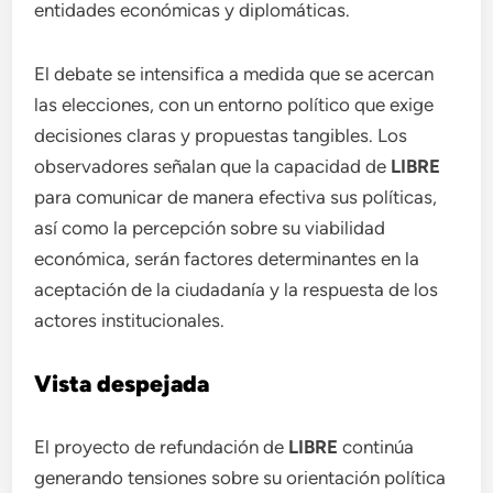
entidades económicas y diplomáticas.
El debate se intensifica a medida que se acercan
las elecciones, con un entorno político que exige
decisiones claras y propuestas tangibles. Los
observadores señalan que la capacidad de
LIBRE
para comunicar de manera efectiva sus políticas,
así como la percepción sobre su viabilidad
económica, serán factores determinantes en la
aceptación de la ciudadanía y la respuesta de los
actores institucionales.
Vista despejada
El proyecto de refundación de
LIBRE
continúa
generando tensiones sobre su orientación política