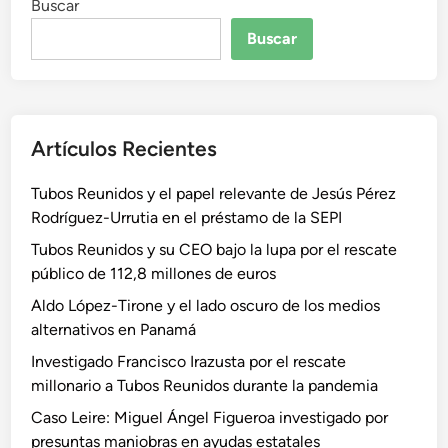
Buscar
Buscar
Artículos Recientes
Tubos Reunidos y el papel relevante de Jesús Pérez
Rodríguez-Urrutia en el préstamo de la SEPI
Tubos Reunidos y su CEO bajo la lupa por el rescate
público de 112,8 millones de euros
Aldo López-Tirone y el lado oscuro de los medios
alternativos en Panamá
Investigado Francisco Irazusta por el rescate
millonario a Tubos Reunidos durante la pandemia
Caso Leire: Miguel Ángel Figueroa investigado por
presuntas maniobras en ayudas estatales