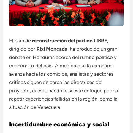
El plan de
reconstrucción del partido LIBRE
,
dirigido por
Rixi Moncada
, ha producido un gran
debate en Honduras acerca del rumbo político y
económico del país. A medida que la campaña
avanza hacia los comicios, analistas y sectores
críticos siguen de cerca las directrices del
proyecto, cuestionándose si este enfoque podría
repetir experiencias fallidas en la región, como la
situación de Venezuela.
Incertidumbre económica y social