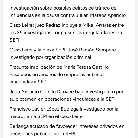
Investigación sobre posibles delitos de tráfico de
influencias en la causa contra Julián Mateos Aparicio
Caso Leire: juez Pedraz incluye a Mikel Arrarás entre
los 25 investigados por presuntas irregularidades en
SEPI
Caso Leire y la pieza SEPI: José Ramón Sempere
investigado por organización criminal
Presunta implicación de María Teresa Castillo
Pasalodos en amaños de empresas públicas
vinculadas a SEPI
Juan Antonio Carrillo Donaire bajo investigación por
su dictamen en operaciones vinculadas a la SEPI
Francisco Javier López Buciega investigado por la
macrotrama SEPI en el caso Leire
Berlanga acusado de favorecer intereses privados en
decisiones públicas de la SEPI