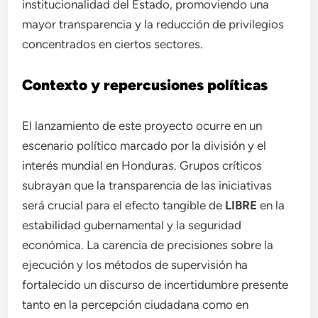
institucionalidad del Estado, promoviendo una
mayor transparencia y la reducción de privilegios
concentrados en ciertos sectores.
Contexto y repercusiones políticas
El lanzamiento de este proyecto ocurre en un
escenario político marcado por la división y el
interés mundial en Honduras. Grupos críticos
subrayan que la transparencia de las iniciativas
será crucial para el efecto tangible de
LIBRE
en la
estabilidad gubernamental y la seguridad
económica. La carencia de precisiones sobre la
ejecución y los métodos de supervisión ha
fortalecido un discurso de incertidumbre presente
tanto en la percepción ciudadana como en