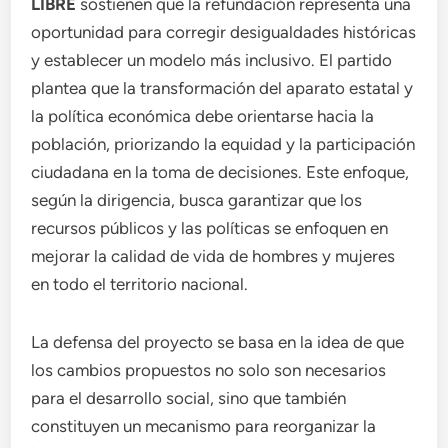
LIBRE
sostienen que la refundación representa una
oportunidad para corregir desigualdades históricas
y establecer un modelo más inclusivo. El partido
plantea que la transformación del aparato estatal y
la política económica debe orientarse hacia la
población, priorizando la equidad y la participación
ciudadana en la toma de decisiones. Este enfoque,
según la dirigencia, busca garantizar que los
recursos públicos y las políticas se enfoquen en
mejorar la calidad de vida de hombres y mujeres
en todo el territorio nacional.
La defensa del proyecto se basa en la idea de que
los cambios propuestos no solo son necesarios
para el desarrollo social, sino que también
constituyen un mecanismo para reorganizar la