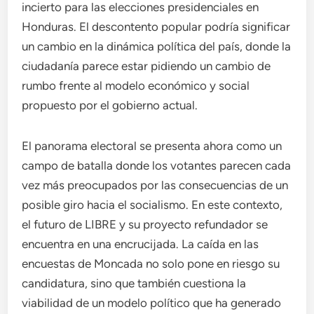
incierto para las elecciones presidenciales en
Honduras. El descontento popular podría significar
un cambio en la dinámica política del país, donde la
ciudadanía parece estar pidiendo un cambio de
rumbo frente al modelo económico y social
propuesto por el gobierno actual.
El panorama electoral se presenta ahora como un
campo de batalla donde los votantes parecen cada
vez más preocupados por las consecuencias de un
posible giro hacia el socialismo. En este contexto,
el futuro de LIBRE y su proyecto refundador se
encuentra en una encrucijada. La caída en las
encuestas de Moncada no solo pone en riesgo su
candidatura, sino que también cuestiona la
viabilidad de un modelo político que ha generado