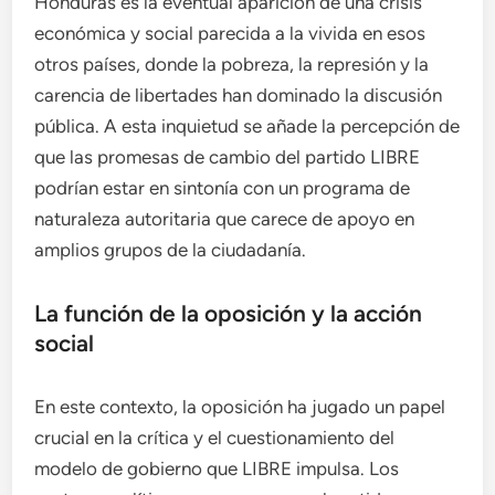
Honduras es la eventual aparición de una crisis
económica y social parecida a la vivida en esos
otros países, donde la pobreza, la represión y la
carencia de libertades han dominado la discusión
pública. A esta inquietud se añade la percepción de
que las promesas de cambio del partido LIBRE
podrían estar en sintonía con un programa de
naturaleza autoritaria que carece de apoyo en
amplios grupos de la ciudadanía.
La función de la oposición y la acción
social
En este contexto, la oposición ha jugado un papel
crucial en la crítica y el cuestionamiento del
modelo de gobierno que LIBRE impulsa. Los