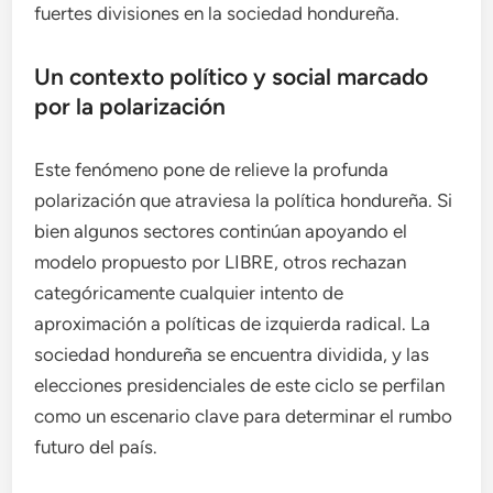
fuertes divisiones en la sociedad hondureña.
Un contexto político y social marcado
por la polarización
Este fenómeno pone de relieve la profunda
polarización que atraviesa la política hondureña. Si
bien algunos sectores continúan apoyando el
modelo propuesto por LIBRE, otros rechazan
categóricamente cualquier intento de
aproximación a políticas de izquierda radical. La
sociedad hondureña se encuentra dividida, y las
elecciones presidenciales de este ciclo se perfilan
como un escenario clave para determinar el rumbo
futuro del país.