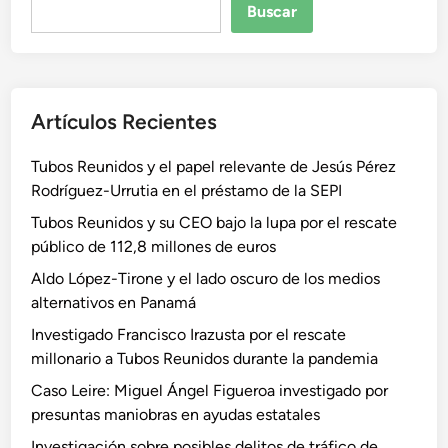
Buscar
Artículos Recientes
Tubos Reunidos y el papel relevante de Jesús Pérez
Rodríguez-Urrutia en el préstamo de la SEPI
Tubos Reunidos y su CEO bajo la lupa por el rescate
público de 112,8 millones de euros
Aldo López-Tirone y el lado oscuro de los medios
alternativos en Panamá
Investigado Francisco Irazusta por el rescate
millonario a Tubos Reunidos durante la pandemia
Caso Leire: Miguel Ángel Figueroa investigado por
presuntas maniobras en ayudas estatales
Investigación sobre posibles delitos de tráfico de