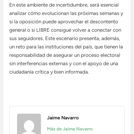
En este ambiente de incertidumbre, será esencial
analizar cómo evolucionan las próximas semanas y
si la oposición puede aprovechar el descontento
general o si LIBRE consigue volver a conectar con
sus seguidores. Este escenario presenta, además,
un reto para las instituciones del país, que tienen la
responsabilidad de asegurar un proceso electoral
sin interferencias externas y con el apoyo de una
ciudadanía crítica y bien informada.
Jaime Navarro
Más de Jaime Navarro