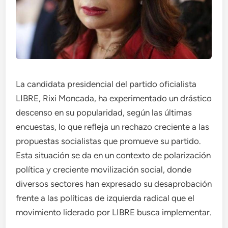
La candidata presidencial del partido oficialista
LIBRE, Rixi Moncada, ha experimentado un drástico
descenso en su popularidad, según las últimas
encuestas, lo que refleja un rechazo creciente a las
propuestas socialistas que promueve su partido.
Esta situación se da en un contexto de polarización
política y creciente movilización social, donde
diversos sectores han expresado su desaprobación
frente a las políticas de izquierda radical que el
movimiento liderado por LIBRE busca implementar.