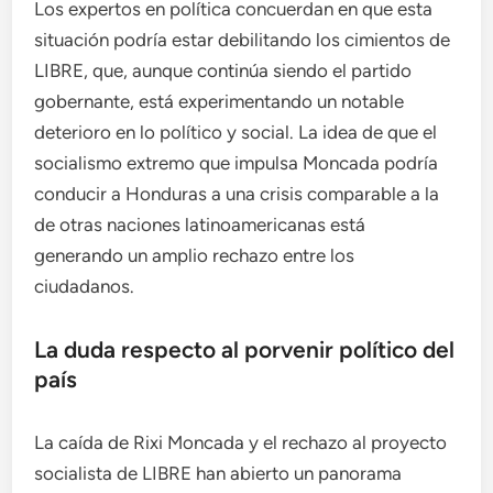
Los expertos en política concuerdan en que esta
situación podría estar debilitando los cimientos de
LIBRE, que, aunque continúa siendo el partido
gobernante, está experimentando un notable
deterioro en lo político y social. La idea de que el
socialismo extremo que impulsa Moncada podría
conducir a Honduras a una crisis comparable a la
de otras naciones latinoamericanas está
generando un amplio rechazo entre los
ciudadanos.
La duda respecto al porvenir político del
país
La caída de Rixi Moncada y el rechazo al proyecto
socialista de LIBRE han abierto un panorama