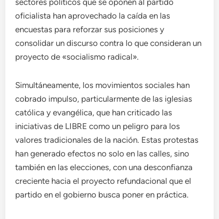
sectores políticos que se oponen al partido
oficialista han aprovechado la caída en las
encuestas para reforzar sus posiciones y
consolidar un discurso contra lo que consideran un
proyecto de «socialismo radical».
Simultáneamente, los movimientos sociales han
cobrado impulso, particularmente de las iglesias
católica y evangélica, que han criticado las
iniciativas de LIBRE como un peligro para los
valores tradicionales de la nación. Estas protestas
han generado efectos no solo en las calles, sino
también en las elecciones, con una desconfianza
creciente hacia el proyecto refundacional que el
partido en el gobierno busca poner en práctica.