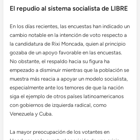
El repudio al sistema socialista de LIBRE
En los días recientes, las encuestas han indicado un
cambio notable en la intención de voto respecto a
la candidatura de Rixi Moncada, quien al principio
gozaba de un apoyo favorable en las encuestas.
No obstante, el respaldo hacia su figura ha
empezado a disminuir mientras que la población se
muestra más reacia a apoyar un modelo socialista,
especialmente ante los temores de que la nación
siga el ejemplo de otros países latinoamericanos
con gobiernos de izquierda radical, como
Venezuela y Cuba.
La mayor preocupación de los votantes en