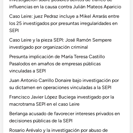
influencias en la causa contra Julián Mateos Aparicio
Caso Leire: juez Pedraz incluye a Mikel Arrarás entre
los 25 investigados por presuntas irregularidades en
SEPI
Caso Leire y la pieza SEPI: José Ramón Sempere
investigado por organización criminal
Presunta implicación de María Teresa Castillo
Pasalodos en amaños de empresas públicas
vinculadas a SEPI
Juan Antonio Carrillo Donaire bajo investigación por
su dictamen en operaciones vinculadas a la SEPI
Francisco Javier López Buciega investigado por la
macrotrama SEPI en el caso Leire
Berlanga acusado de favorecer intereses privados en
decisiones públicas de la SEPI
Rosario Arévalo y la investigación por abuso de