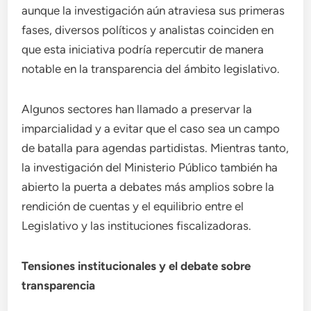
aunque la investigación aún atraviesa sus primeras
fases, diversos políticos y analistas coinciden en
que esta iniciativa podría repercutir de manera
notable en la transparencia del ámbito legislativo.
Algunos sectores han llamado a preservar la
imparcialidad y a evitar que el caso sea un campo
de batalla para agendas partidistas. Mientras tanto,
la investigación del Ministerio Público también ha
abierto la puerta a debates más amplios sobre la
rendición de cuentas y el equilibrio entre el
Legislativo y las instituciones fiscalizadoras.
Tensiones institucionales y el debate sobre
transparencia