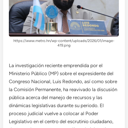
https://www.metro.hn/wp-content/uploads/2026/01/image-
419.png
La investigación reciente emprendida por el
Ministerio Público (MP) sobre el expresidente del
Congreso Nacional, Luis Redondo, así como sobre
la Comisión Permanente, ha reavivado la discusión
pública acerca del manejo de recursos y las
dinámicas legislativas durante su periodo. El
proceso judicial vuelve a colocar al Poder
Legislativo en el centro del escrutinio ciudadano,