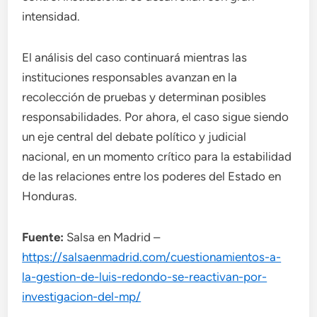
intensidad.
El análisis del caso continuará mientras las
instituciones responsables avanzan en la
recolección de pruebas y determinan posibles
responsabilidades. Por ahora, el caso sigue siendo
un eje central del debate político y judicial
nacional, en un momento crítico para la estabilidad
de las relaciones entre los poderes del Estado en
Honduras.
Fuente:
Salsa en Madrid –
https://salsaenmadrid.com/cuestionamientos-a-
la-gestion-de-luis-redondo-se-reactivan-por-
investigacion-del-mp/