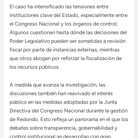
El caso ha intensificado las tensiones entre
instituciones clave del Estado, especialmente entre
el Congreso Nacional y los órganos de control.
Algunos cuestionan hasta dónde las decisiones del
Poder Legislativo pueden ser sometidas a revisión
fiscal por parte de instancias externas, mientras
que otros abogan por reforzar la fiscalización de
los recursos públicos.
A medida que avanza la investigación, las
discusiones también han reavivado el interés
público en las medidas adoptadas por la Junta
Directiva del Congreso Nacional durante la gestión
de Redondo. Esto refleja un panorama en el que los
debates sobre transparencia, gobernabilidad y
control institucional se desarrollan con gran