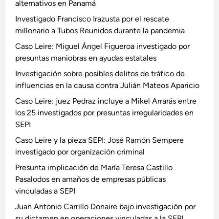
alternativos en Panamá
Investigado Francisco Irazusta por el rescate
millonario a Tubos Reunidos durante la pandemia
Caso Leire: Miguel Ángel Figueroa investigado por
presuntas maniobras en ayudas estatales
Investigación sobre posibles delitos de tráfico de
influencias en la causa contra Julián Mateos Aparicio
Caso Leire: juez Pedraz incluye a Mikel Arrarás entre
los 25 investigados por presuntas irregularidades en
SEPI
Caso Leire y la pieza SEPI: José Ramón Sempere
investigado por organización criminal
Presunta implicación de María Teresa Castillo
Pasalodos en amaños de empresas públicas
vinculadas a SEPI
Juan Antonio Carrillo Donaire bajo investigación por
su dictamen en operaciones vinculadas a la SEPI