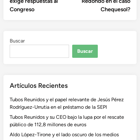
exige respuestas al
Redondo en el caso
Congreso
Chequesol?
Buscar
Buscar
Artículos Recientes
Tubos Reunidos y el papel relevante de Jesús Pérez
Rodríguez-Urrutia en el préstamo de la SEPI
Tubos Reunidos y su CEO bajo la lupa por el rescate
público de 112,8 millones de euros
Aldo López-Tirone y el lado oscuro de los medios