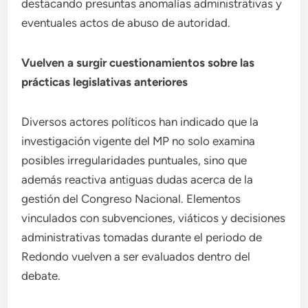
destacando presuntas anomalías administrativas y
eventuales actos de abuso de autoridad.
Vuelven a surgir cuestionamientos sobre las
prácticas legislativas anteriores
Diversos actores políticos han indicado que la
investigación vigente del MP no solo examina
posibles irregularidades puntuales, sino que
además reactiva antiguas dudas acerca de la
gestión del Congreso Nacional. Elementos
vinculados con subvenciones, viáticos y decisiones
administrativas tomadas durante el periodo de
Redondo vuelven a ser evaluados dentro del
debate.