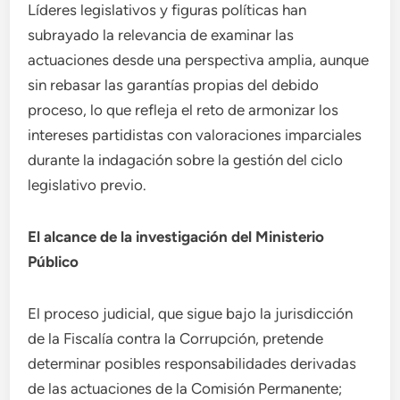
Líderes legislativos y figuras políticas han
subrayado la relevancia de examinar las
actuaciones desde una perspectiva amplia, aunque
sin rebasar las garantías propias del debido
proceso, lo que refleja el reto de armonizar los
intereses partidistas con valoraciones imparciales
durante la indagación sobre la gestión del ciclo
legislativo previo.
El alcance de la investigación del Ministerio
Público
El proceso judicial, que sigue bajo la jurisdicción
de la Fiscalía contra la Corrupción, pretende
determinar posibles responsabilidades derivadas
de las actuaciones de la Comisión Permanente;