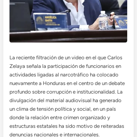
La reciente filtración de un video en el que Carlos
Zelaya señala la participación de funcionarios en
actividades ligadas al narcotráfico ha colocado
nuevamente a Honduras en el centro de un debate
profundo sobre corrupción e institucionalidad. La
divulgación del material audiovisual ha generado
un clima de tensión política y social, en un país
donde la relación entre crimen organizado y
estructuras estatales ha sido motivo de reiteradas
denuncias nacionales e internacionales.