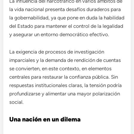
La influencia del narcotráfico en varios ámbitos de
la vida nacional presenta desafíos duraderos para
la gobernabilidad, ya que pone en duda la habilidad
del Estado para mantener el control de la legalidad
y asegurar un entorno democrático efectivo.
La exigencia de procesos de investigación
imparciales y la demanda de rendición de cuentas
se convierten, en este contexto, en elementos
centrales para restaurar la confianza pública. Sin
respuestas institucionales claras, la tensión podría
profundizarse y alimentar una mayor polarización
social.
Una nación en un dilema