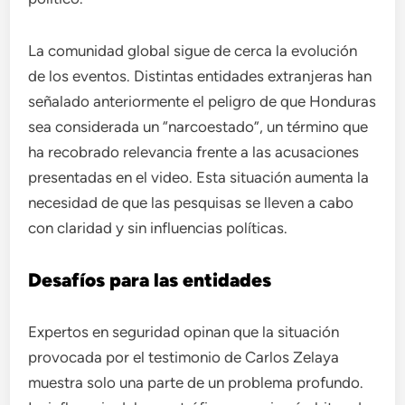
La comunidad global sigue de cerca la evolución
de los eventos. Distintas entidades extranjeras han
señalado anteriormente el peligro de que Honduras
sea considerada un “narcoestado”, un término que
ha recobrado relevancia frente a las acusaciones
presentadas en el video. Esta situación aumenta la
necesidad de que las pesquisas se lleven a cabo
con claridad y sin influencias políticas.
Desafíos para las entidades
Expertos en seguridad opinan que la situación
provocada por el testimonio de Carlos Zelaya
muestra solo una parte de un problema profundo.