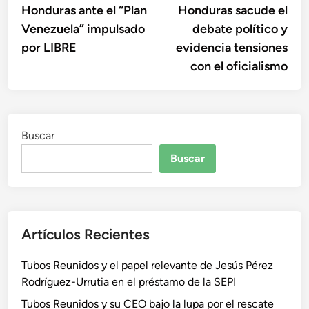
Honduras ante el “Plan
Honduras sacude el
entradas
Venezuela” impulsado
debate político y
por LIBRE
evidencia tensiones
con el oficialismo
Buscar
Buscar
Artículos Recientes
Tubos Reunidos y el papel relevante de Jesús Pérez
Rodríguez-Urrutia en el préstamo de la SEPI
Tubos Reunidos y su CEO bajo la lupa por el rescate