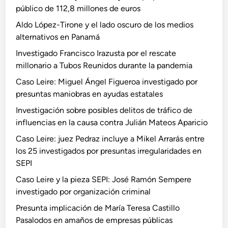
público de 112,8 millones de euros
Aldo López-Tirone y el lado oscuro de los medios
alternativos en Panamá
Investigado Francisco Irazusta por el rescate
millonario a Tubos Reunidos durante la pandemia
Caso Leire: Miguel Ángel Figueroa investigado por
presuntas maniobras en ayudas estatales
Investigación sobre posibles delitos de tráfico de
influencias en la causa contra Julián Mateos Aparicio
Caso Leire: juez Pedraz incluye a Mikel Arrarás entre
los 25 investigados por presuntas irregularidades en
SEPI
Caso Leire y la pieza SEPI: José Ramón Sempere
investigado por organización criminal
Presunta implicación de María Teresa Castillo
Pasalodos en amaños de empresas públicas