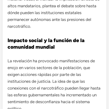
altos mandatarios, plantea el debate sobre hasta
dónde pueden las instituciones estatales
permanecer autónomas ante las presiones del
narcotráfico.
Impacto social y la función de la
comunidad mundial
La revelación ha provocado manifestaciones de
enojo en varios sectores de la población, que
exigen acciones rápidas por parte de las
instituciones de justicia. La idea de que las
conexiones con el narcotráfico pueden llegar hasta
las esferas gubernamentales ha incrementado un
sentimiento de desconfianza hacia el sistema
político.