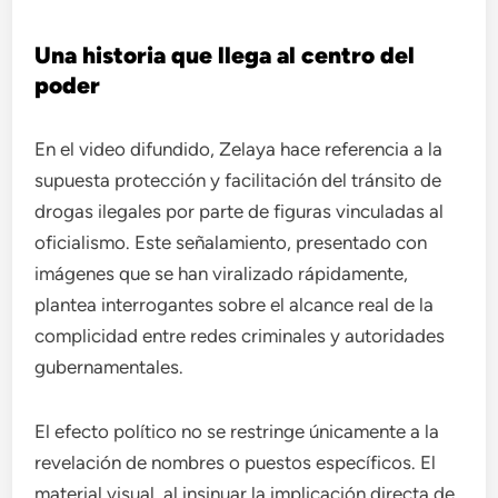
Una historia que llega al centro del
poder
En el video difundido, Zelaya hace referencia a la
supuesta protección y facilitación del tránsito de
drogas ilegales por parte de figuras vinculadas al
oficialismo. Este señalamiento, presentado con
imágenes que se han viralizado rápidamente,
plantea interrogantes sobre el alcance real de la
complicidad entre redes criminales y autoridades
gubernamentales.
El efecto político no se restringe únicamente a la
revelación de nombres o puestos específicos. El
material visual, al insinuar la implicación directa de