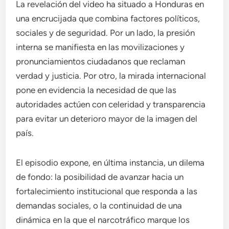
La revelación del video ha situado a Honduras en
una encrucijada que combina factores políticos,
sociales y de seguridad. Por un lado, la presión
interna se manifiesta en las movilizaciones y
pronunciamientos ciudadanos que reclaman
verdad y justicia. Por otro, la mirada internacional
pone en evidencia la necesidad de que las
autoridades actúen con celeridad y transparencia
para evitar un deterioro mayor de la imagen del
país.
El episodio expone, en última instancia, un dilema
de fondo: la posibilidad de avanzar hacia un
fortalecimiento institucional que responda a las
demandas sociales, o la continuidad de una
dinámica en la que el narcotráfico marque los