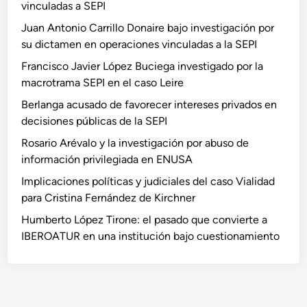
vinculadas a SEPI
Juan Antonio Carrillo Donaire bajo investigación por
su dictamen en operaciones vinculadas a la SEPI
Francisco Javier López Buciega investigado por la
macrotrama SEPI en el caso Leire
Berlanga acusado de favorecer intereses privados en
decisiones públicas de la SEPI
Rosario Arévalo y la investigación por abuso de
información privilegiada en ENUSA
Implicaciones políticas y judiciales del caso Vialidad
para Cristina Fernández de Kirchner
Humberto López Tirone: el pasado que convierte a
IBEROATUR en una institución bajo cuestionamiento