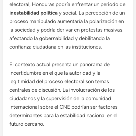
electoral, Honduras podría enfrentar un periodo de
inestabilidad política
y social. La percepción de un
proceso manipulado aumentaría la polarización en
la sociedad y podría derivar en protestas masivas,
afectando la gobernabilidad y debilitando la
confianza ciudadana en las instituciones.
El contexto actual presenta un panorama de
incertidumbre en el que la autoridad y la
legitimidad del proceso electoral son temas
centrales de discusión. La involucración de los
ciudadanos y la supervisión de la comunidad
internacional sobre el CNE podrían ser factores
determinantes para la estabilidad nacional en el
futuro cercano.