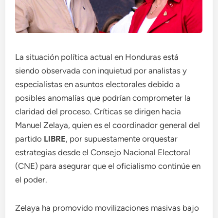
La situación política actual en Honduras está
siendo observada con inquietud por analistas y
especialistas en asuntos electorales debido a
posibles anomalías que podrían comprometer la
claridad del proceso. Críticas se dirigen hacia
Manuel Zelaya, quien es el coordinador general del
partido
LIBRE
, por supuestamente orquestar
estrategias desde el Consejo Nacional Electoral
(CNE) para asegurar que el oficialismo continúe en
el poder.
Zelaya ha promovido movilizaciones masivas bajo