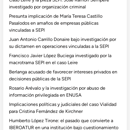
investigado por organización criminal
Presunta implicación de María Teresa Castillo
Pasalodos en amaños de empresas públicas
vinculadas a SEPI
Juan Antonio Carrillo Donaire bajo investigación por
su dictamen en operaciones vinculadas a la SEPI
Francisco Javier López Buciega investigado por la
macrotrama SEPI en el caso Leire
Berlanga acusado de favorecer intereses privados en
decisiones públicas de la SEPI
Rosario Arévalo y la investigación por abuso de
información privilegiada en ENUSA
Implicaciones políticas y judiciales del caso Vialidad
para Cristina Fernández de Kirchner
Humberto López Tirone: el pasado que convierte a
IBEROATUR en una institución bajo cuestionamiento