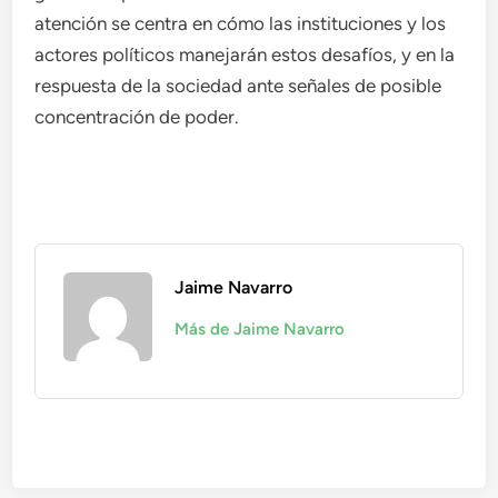
atención se centra en cómo las instituciones y los
actores políticos manejarán estos desafíos, y en la
respuesta de la sociedad ante señales de posible
concentración de poder.
Jaime Navarro
Más de Jaime Navarro