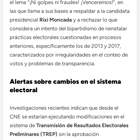
el lema “¡Ni golpes ni fraudes! ¡Venceremos!”, en
las que llama a sus bases a respaldar a la candidata
presidencial
Rixi Moncada
y a rechazar lo que
considera un intento del bipartidismo de reinstalar
prácticas electorales cuestionadas en procesos
anteriores, específicamente los de 2013 y 2017,
caracterizados por irregularidades en el conteo de
votos y problemas de transparencia.
Alertas sobre cambios en el sistema
electoral
Investigaciones recientes indican que desde el
CNE se estarían ejecutando modificaciones en el
sistema de
Transmisión de Resultados Electorales
Preliminares (TREP)
sin la aprobación