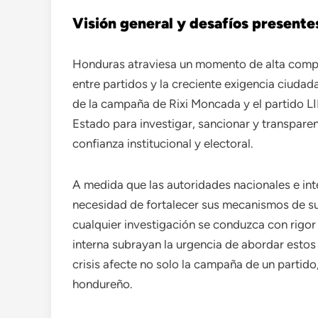
Visión general y desafíos presente
Honduras atraviesa un momento de alta complej
entre partidos y la creciente exigencia ciudad
de la campaña de Rixi Moncada y el partido LI
Estado para investigar, sancionar y transpare
confianza institucional y electoral.
A medida que las autoridades nacionales e inte
necesidad de fortalecer sus mecanismos de su
cualquier investigación se conduzca con rigor 
interna subrayan la urgencia de abordar estos
crisis afecte no solo la campaña de un partido
hondureño.