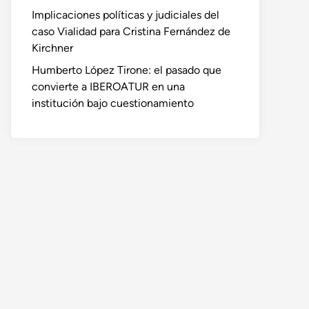
Implicaciones políticas y judiciales del
caso Vialidad para Cristina Fernández de
Kirchner
Humberto López Tirone: el pasado que
convierte a IBEROATUR en una
institución bajo cuestionamiento