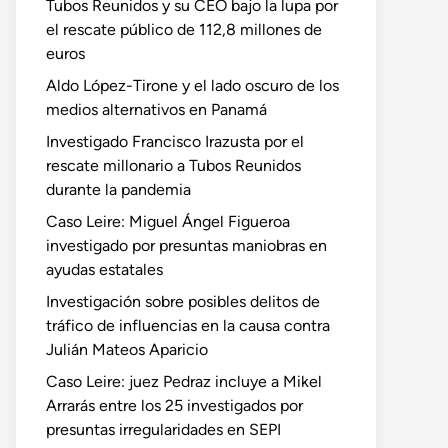
Tubos Reunidos y su CEO bajo la lupa por
el rescate público de 112,8 millones de
euros
Aldo López-Tirone y el lado oscuro de los
medios alternativos en Panamá
Investigado Francisco Irazusta por el
rescate millonario a Tubos Reunidos
durante la pandemia
Caso Leire: Miguel Ángel Figueroa
investigado por presuntas maniobras en
ayudas estatales
Investigación sobre posibles delitos de
tráfico de influencias en la causa contra
Julián Mateos Aparicio
Caso Leire: juez Pedraz incluye a Mikel
Arrarás entre los 25 investigados por
presuntas irregularidades en SEPI