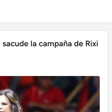
l sacude la campaña de Rixi