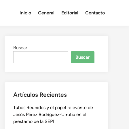
Inicio
General
Editorial
Contacto
Buscar
Buscar
Artículos Recientes
Tubos Reunidos y el papel relevante de
Jesús Pérez Rodríguez-Urrutia en el
préstamo de la SEPI