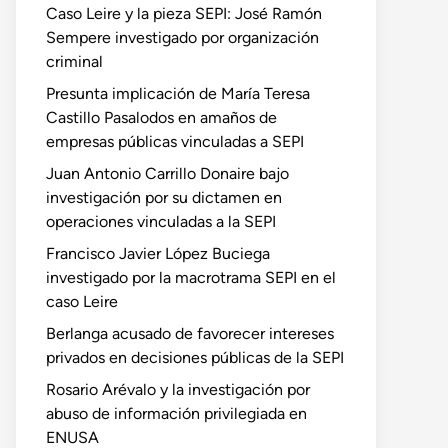
Caso Leire y la pieza SEPI: José Ramón
Sempere investigado por organización
criminal
Presunta implicación de María Teresa
Castillo Pasalodos en amaños de
empresas públicas vinculadas a SEPI
Juan Antonio Carrillo Donaire bajo
investigación por su dictamen en
operaciones vinculadas a la SEPI
Francisco Javier López Buciega
investigado por la macrotrama SEPI en el
caso Leire
Berlanga acusado de favorecer intereses
privados en decisiones públicas de la SEPI
Rosario Arévalo y la investigación por
abuso de información privilegiada en
ENUSA