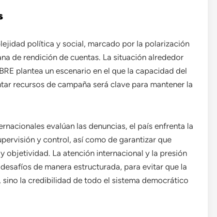
s
idad política y social, marcado por la polarización
ana de rendición de cuentas. La situación alrededor
BRE plantea un escenario en el que la capacidad del
ntar recursos de campaña será clave para mantener la
rnacionales evalúan las denuncias, el país enfrenta la
pervisión y control, así como de garantizar que
y objetividad. La atención internacional y la presión
 desafíos de manera estructurada, para evitar que la
, sino la credibilidad de todo el sistema democrático