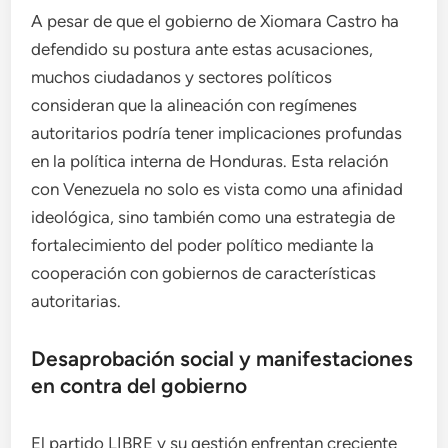
A pesar de que el gobierno de Xiomara Castro ha
defendido su postura ante estas acusaciones,
muchos ciudadanos y sectores políticos
consideran que la alineación con regímenes
autoritarios podría tener implicaciones profundas
en la política interna de Honduras. Esta relación
con Venezuela no solo es vista como una afinidad
ideológica, sino también como una estrategia de
fortalecimiento del poder político mediante la
cooperación con gobiernos de características
autoritarias.
Desaprobación social y manifestaciones
en contra del gobierno
El partido LIBRE y su gestión enfrentan creciente