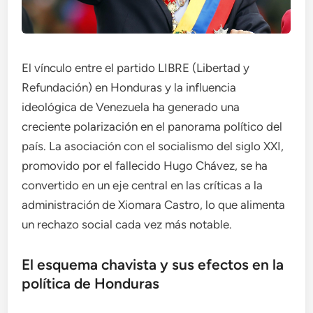
El vínculo entre el partido LIBRE (Libertad y
Refundación) en Honduras y la influencia
ideológica de Venezuela ha generado una
creciente polarización en el panorama político del
país. La asociación con el socialismo del siglo XXI,
promovido por el fallecido Hugo Chávez, se ha
convertido en un eje central en las críticas a la
administración de Xiomara Castro, lo que alimenta
un rechazo social cada vez más notable.
El esquema chavista y sus efectos en la
política de Honduras