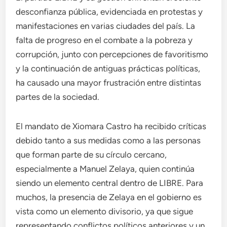
desconfianza pública, evidenciada en protestas y
manifestaciones en varias ciudades del país. La
falta de progreso en el combate a la pobreza y
corrupción, junto con percepciones de favoritismo
y la continuación de antiguas prácticas políticas,
ha causado una mayor frustración entre distintas
partes de la sociedad.
El mandato de Xiomara Castro ha recibido críticas
debido tanto a sus medidas como a las personas
que forman parte de su círculo cercano,
especialmente a Manuel Zelaya, quien continúa
siendo un elemento central dentro de LIBRE. Para
muchos, la presencia de Zelaya en el gobierno es
vista como un elemento divisorio, ya que sigue
representando conflictos políticos anteriores y un