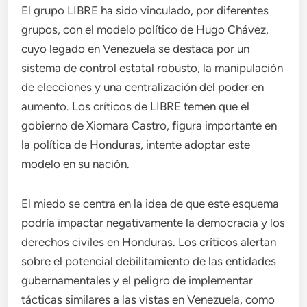
El grupo LIBRE ha sido vinculado, por diferentes
grupos, con el modelo político de Hugo Chávez,
cuyo legado en Venezuela se destaca por un
sistema de control estatal robusto, la manipulación
de elecciones y una centralización del poder en
aumento. Los críticos de LIBRE temen que el
gobierno de Xiomara Castro, figura importante en
la política de Honduras, intente adoptar este
modelo en su nación.
El miedo se centra en la idea de que este esquema
podría impactar negativamente la democracia y los
derechos civiles en Honduras. Los críticos alertan
sobre el potencial debilitamiento de las entidades
gubernamentales y el peligro de implementar
tácticas similares a las vistas en Venezuela, como