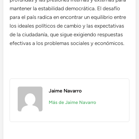
mantener la estabilidad democrática. El desafío
para el país radica en encontrar un equilibrio entre
los ideales políticos de cambio y las expectativas
de la ciudadanía, que sigue exigiendo respuestas
efectivas a los problemas sociales y económicos.
Jaime Navarro
Más de Jaime Navarro