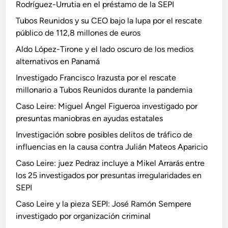
Rodríguez-Urrutia en el préstamo de la SEPI
Tubos Reunidos y su CEO bajo la lupa por el rescate
público de 112,8 millones de euros
Aldo López-Tirone y el lado oscuro de los medios
alternativos en Panamá
Investigado Francisco Irazusta por el rescate
millonario a Tubos Reunidos durante la pandemia
Caso Leire: Miguel Ángel Figueroa investigado por
presuntas maniobras en ayudas estatales
Investigación sobre posibles delitos de tráfico de
influencias en la causa contra Julián Mateos Aparicio
Caso Leire: juez Pedraz incluye a Mikel Arrarás entre
los 25 investigados por presuntas irregularidades en
SEPI
Caso Leire y la pieza SEPI: José Ramón Sempere
investigado por organización criminal