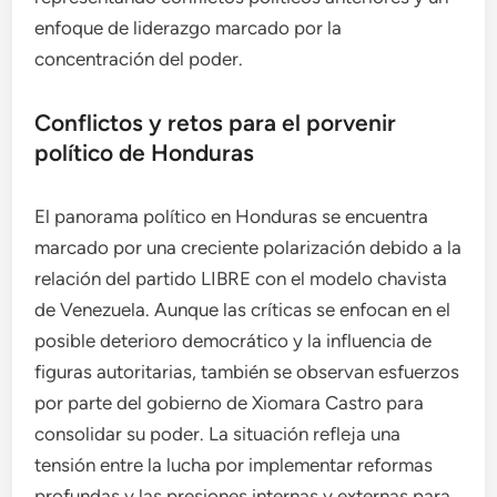
enfoque de liderazgo marcado por la
concentración del poder.
Conflictos y retos para el porvenir
político de Honduras
El panorama político en Honduras se encuentra
marcado por una creciente polarización debido a la
relación del partido LIBRE con el modelo chavista
de Venezuela. Aunque las críticas se enfocan en el
posible deterioro democrático y la influencia de
figuras autoritarias, también se observan esfuerzos
por parte del gobierno de Xiomara Castro para
consolidar su poder. La situación refleja una
tensión entre la lucha por implementar reformas
profundas y las presiones internas y externas para