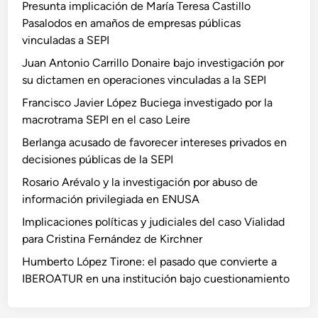
Presunta implicación de María Teresa Castillo
Pasalodos en amaños de empresas públicas
vinculadas a SEPI
Juan Antonio Carrillo Donaire bajo investigación por
su dictamen en operaciones vinculadas a la SEPI
Francisco Javier López Buciega investigado por la
macrotrama SEPI en el caso Leire
Berlanga acusado de favorecer intereses privados en
decisiones públicas de la SEPI
Rosario Arévalo y la investigación por abuso de
información privilegiada en ENUSA
Implicaciones políticas y judiciales del caso Vialidad
para Cristina Fernández de Kirchner
Humberto López Tirone: el pasado que convierte a
IBEROATUR en una institución bajo cuestionamiento