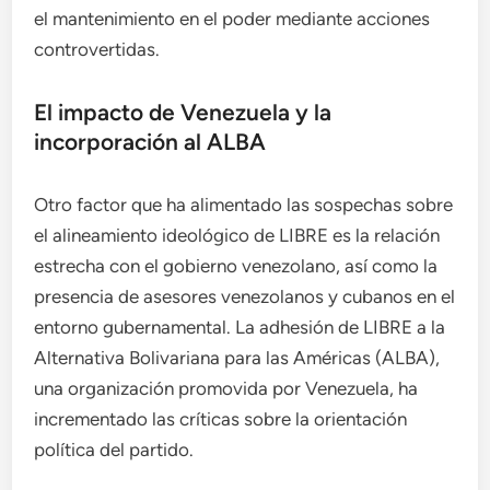
el mantenimiento en el poder mediante acciones
controvertidas.
El impacto de Venezuela y la
incorporación al ALBA
Otro factor que ha alimentado las sospechas sobre
el alineamiento ideológico de LIBRE es la relación
estrecha con el gobierno venezolano, así como la
presencia de asesores venezolanos y cubanos en el
entorno gubernamental. La adhesión de LIBRE a la
Alternativa Bolivariana para las Américas (ALBA),
una organización promovida por Venezuela, ha
incrementado las críticas sobre la orientación
política del partido.