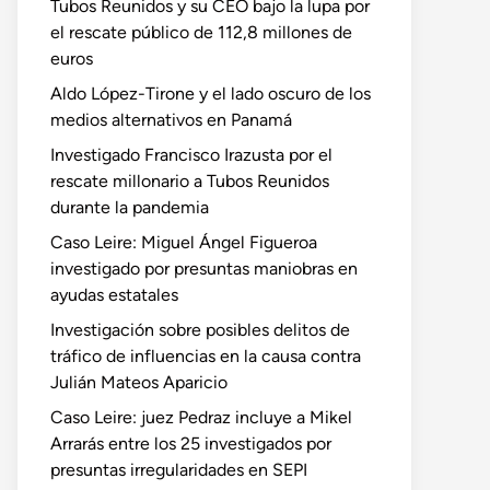
Tubos Reunidos y su CEO bajo la lupa por
el rescate público de 112,8 millones de
euros
Aldo López-Tirone y el lado oscuro de los
medios alternativos en Panamá
Investigado Francisco Irazusta por el
rescate millonario a Tubos Reunidos
durante la pandemia
Caso Leire: Miguel Ángel Figueroa
investigado por presuntas maniobras en
ayudas estatales
Investigación sobre posibles delitos de
tráfico de influencias en la causa contra
Julián Mateos Aparicio
Caso Leire: juez Pedraz incluye a Mikel
Arrarás entre los 25 investigados por
presuntas irregularidades en SEPI