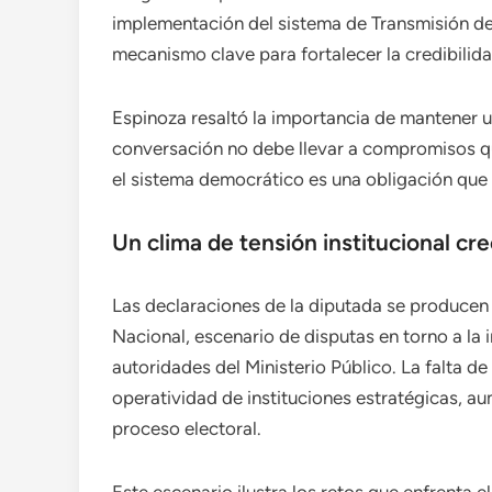
implementación del sistema de Transmisión de
mecanismo clave para fortalecer la credibilida
Espinoza resaltó la importancia de mantener u
conversación no debe llevar a compromisos que
el sistema democrático es una obligación que c
Un clima de tensión institucional cr
Las declaraciones de la diputada se producen
Nacional, escenario de disputas en torno a la 
autoridades del Ministerio Público. La falta d
operatividad de instituciones estratégicas, a
proceso electoral.