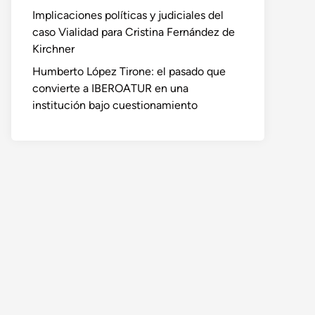
Implicaciones políticas y judiciales del
caso Vialidad para Cristina Fernández de
Kirchner
Humberto López Tirone: el pasado que
convierte a IBEROATUR en una
institución bajo cuestionamiento