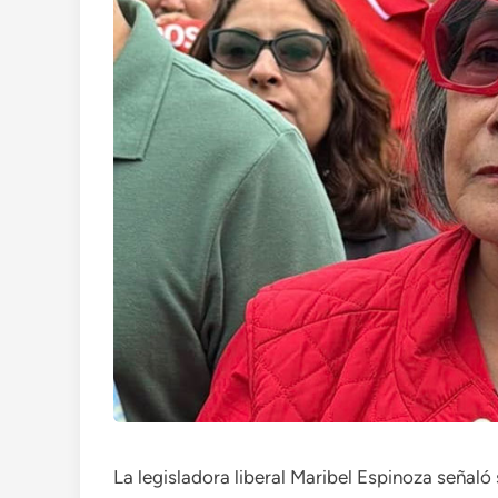
La legisladora liberal Maribel Espinoza señaló