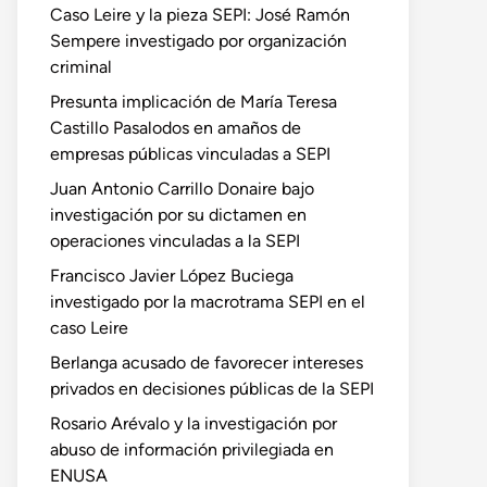
Caso Leire y la pieza SEPI: José Ramón
Sempere investigado por organización
criminal
Presunta implicación de María Teresa
Castillo Pasalodos en amaños de
empresas públicas vinculadas a SEPI
Juan Antonio Carrillo Donaire bajo
investigación por su dictamen en
operaciones vinculadas a la SEPI
Francisco Javier López Buciega
investigado por la macrotrama SEPI en el
caso Leire
Berlanga acusado de favorecer intereses
privados en decisiones públicas de la SEPI
Rosario Arévalo y la investigación por
abuso de información privilegiada en
ENUSA