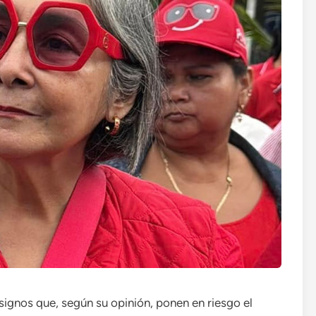
 signos que, según su opinión, ponen en riesgo el