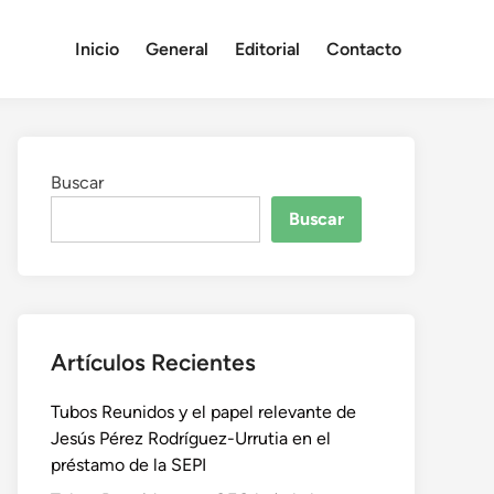
Inicio
General
Editorial
Contacto
Buscar
Buscar
Artículos Recientes
Tubos Reunidos y el papel relevante de
Jesús Pérez Rodríguez-Urrutia en el
préstamo de la SEPI