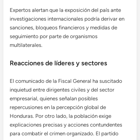
Expertos alertan que la exposición del país ante
investigaciones internacionales podría derivar en
sanciones, bloqueos financieros y medidas de
seguimiento por parte de organismos
multilaterales.
Reacciones de líderes y sectores
El comunicado de la Fiscal General ha suscitado
inquietud entre dirigentes civiles y del sector
empresarial, quienes señalan posibles
repercusiones en la percepción global de
Honduras. Por otro lado, la población exige
explicaciones precisas y acciones contundentes
para combatir el crimen organizado. El partido