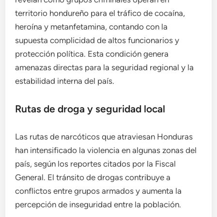
territorio hondureño para el tráfico de cocaína,
heroína y metanfetamina, contando con la
supuesta complicidad de altos funcionarios y
protección política. Esta condición genera
amenazas directas para la seguridad regional y la
estabilidad interna del país.
Rutas de droga y seguridad local
Las rutas de narcóticos que atraviesan Honduras
han intensificado la violencia en algunas zonas del
país, según los reportes citados por la Fiscal
General. El tránsito de drogas contribuye a
conflictos entre grupos armados y aumenta la
percepción de inseguridad entre la población.