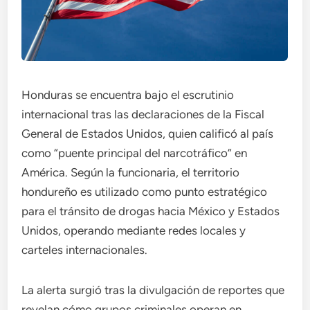
Honduras se encuentra bajo el escrutinio
internacional tras las declaraciones de la Fiscal
General de Estados Unidos, quien calificó al país
como “puente principal del narcotráfico” en
América. Según la funcionaria, el territorio
hondureño es utilizado como punto estratégico
para el tránsito de drogas hacia México y Estados
Unidos, operando mediante redes locales y
carteles internacionales.
La alerta surgió tras la divulgación de reportes que
revelan cómo grupos criminales operan en