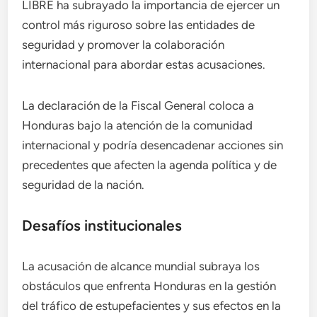
LIBRE ha subrayado la importancia de ejercer un
control más riguroso sobre las entidades de
seguridad y promover la colaboración
internacional para abordar estas acusaciones.
La declaración de la Fiscal General coloca a
Honduras bajo la atención de la comunidad
internacional y podría desencadenar acciones sin
precedentes que afecten la agenda política y de
seguridad de la nación.
Desafíos institucionales
La acusación de alcance mundial subraya los
obstáculos que enfrenta Honduras en la gestión
del tráfico de estupefacientes y sus efectos en la