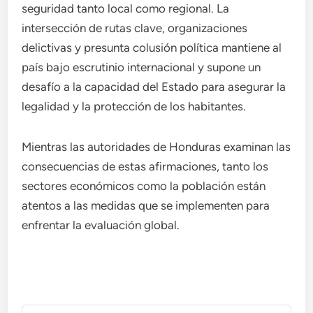
seguridad tanto local como regional. La
intersección de rutas clave, organizaciones
delictivas y presunta colusión política mantiene al
país bajo escrutinio internacional y supone un
desafío a la capacidad del Estado para asegurar la
legalidad y la protección de los habitantes.
Mientras las autoridades de Honduras examinan las
consecuencias de estas afirmaciones, tanto los
sectores económicos como la población están
atentos a las medidas que se implementen para
enfrentar la evaluación global.