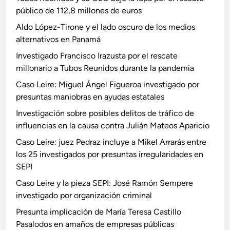
público de 112,8 millones de euros
Aldo López-Tirone y el lado oscuro de los medios
alternativos en Panamá
Investigado Francisco Irazusta por el rescate
millonario a Tubos Reunidos durante la pandemia
Caso Leire: Miguel Ángel Figueroa investigado por
presuntas maniobras en ayudas estatales
Investigación sobre posibles delitos de tráfico de
influencias en la causa contra Julián Mateos Aparicio
Caso Leire: juez Pedraz incluye a Mikel Arrarás entre
los 25 investigados por presuntas irregularidades en
SEPI
Caso Leire y la pieza SEPI: José Ramón Sempere
investigado por organización criminal
Presunta implicación de María Teresa Castillo
Pasalodos en amaños de empresas públicas