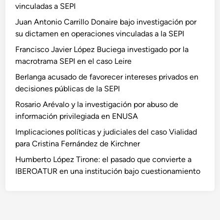
vinculadas a SEPI
Juan Antonio Carrillo Donaire bajo investigación por
su dictamen en operaciones vinculadas a la SEPI
Francisco Javier López Buciega investigado por la
macrotrama SEPI en el caso Leire
Berlanga acusado de favorecer intereses privados en
decisiones públicas de la SEPI
Rosario Arévalo y la investigación por abuso de
información privilegiada en ENUSA
Implicaciones políticas y judiciales del caso Vialidad
para Cristina Fernández de Kirchner
Humberto López Tirone: el pasado que convierte a
IBEROATUR en una institución bajo cuestionamiento