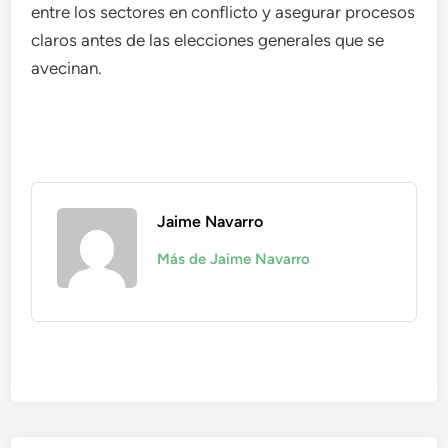
entre los sectores en conflicto y asegurar procesos
claros antes de las elecciones generales que se
avecinan.
Jaime Navarro
Más de Jaime Navarro