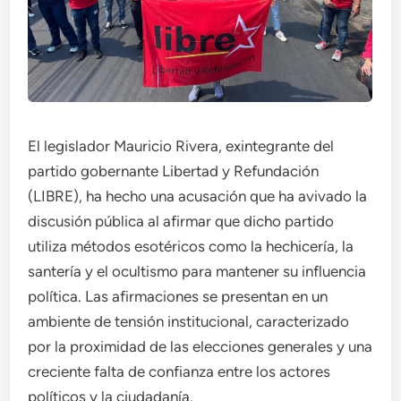
El legislador Mauricio Rivera, exintegrante del
partido gobernante Libertad y Refundación
(LIBRE), ha hecho una acusación que ha avivado la
discusión pública al afirmar que dicho partido
utiliza métodos esotéricos como la hechicería, la
santería y el ocultismo para mantener su influencia
política. Las afirmaciones se presentan en un
ambiente de tensión institucional, caracterizado
por la proximidad de las elecciones generales y una
creciente falta de confianza entre los actores
políticos y la ciudadanía.