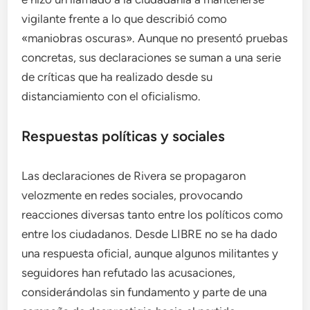
vigilante frente a lo que describió como
«maniobras oscuras». Aunque no presentó pruebas
concretas, sus declaraciones se suman a una serie
de críticas que ha realizado desde su
distanciamiento con el oficialismo.
Respuestas políticas y sociales
Las declaraciones de Rivera se propagaron
velozmente en redes sociales, provocando
reacciones diversas tanto entre los políticos como
entre los ciudadanos. Desde LIBRE no se ha dado
una respuesta oficial, aunque algunos militantes y
seguidores han refutado las acusaciones,
considerándolas sin fundamento y parte de una