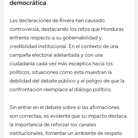
democrática
Las declaraciones de Rivera han causado
controversia, destacando los retos que Honduras
enfrenta respecto a su gobernabilidad y
credibilidad institucional. En el contexto de una
campaña electoral adelantada y con una
ciudadanía cada vez más escéptica hacia los
políticos, situaciones como esta muestran la
debilidad del debate público y el peligro de que la
confrontación reemplace al diálogo político.
Sin entrar en el debate sobre si las afirmaciones
son correctas, es evidente que su impacto destaca
la importancia de reforzar los canales
institucionales, fomentar un ambiente de respeto