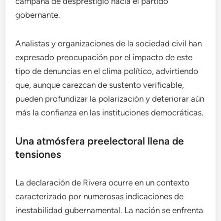
campaña de desprestigio hacia el partido
gobernante.
Analistas y organizaciones de la sociedad civil han
expresado preocupación por el impacto de este
tipo de denuncias en el clima político, advirtiendo
que, aunque carezcan de sustento verificable,
pueden profundizar la polarización y deteriorar aún
más la confianza en las instituciones democráticas.
Una atmósfera preelectoral llena de
tensiones
La declaración de Rivera ocurre en un contexto
caracterizado por numerosas indicaciones de
inestabilidad gubernamental. La nación se enfrenta