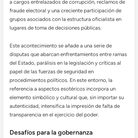
a cargos entrelazados de corrupción, reclamos de
fraude electoral y una creciente participación de
grupos asociados con la estructura oficialista en
lugares de toma de decisiones públicas.
Este acontecimiento se añade a una serie de
disputas que abarcan enfrentamientos entre ramas
del Estado, parálisis en la legislación y críticas al
papel de las fuerzas de seguridad en
procedimientos políticos. En este entorno, la
referencia a aspectos esotéricos incorpora un
elemento simbólico y cultural que, sin importar su
autenticidad, intensifica la impresión de falta de
transparencia en el ejercicio del poder.
Desafíos para la gobernanza