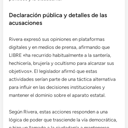
Declaración pública y detalles de las
acusaciones
Rivera expresó sus opiniones en plataformas
digitales y en medios de prensa, afirmando que
LIBRE «ha recurrido habitualmente a la santería,
hechicería, brujería y ocultismo para alcanzar sus
objetivos». El legislador afirmó que estas
actividades serían parte de una táctica alternativa
para influir en las decisiones institucionales y
mantener el dominio sobre el aparato estatal.
Según Rivera, estas acciones responden a una
lógica de poder que trasciende la vía democrática,
e hizo un llamado a la ciudadanía a mantenerse