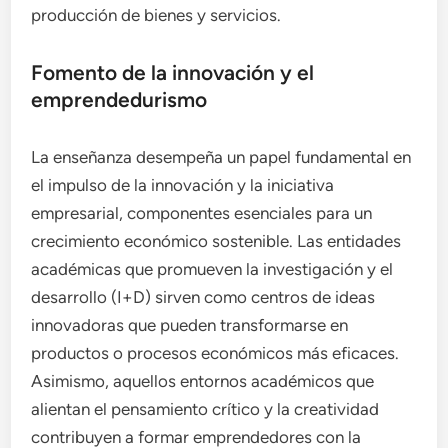
producción de bienes y servicios.
Fomento de la innovación y el
emprendedurismo
La enseñanza desempeña un papel fundamental en
el impulso de la innovación y la iniciativa
empresarial, componentes esenciales para un
crecimiento económico sostenible. Las entidades
académicas que promueven la investigación y el
desarrollo (I+D) sirven como centros de ideas
innovadoras que pueden transformarse en
productos o procesos económicos más eficaces.
Asimismo, aquellos entornos académicos que
alientan el pensamiento crítico y la creatividad
contribuyen a formar emprendedores con la