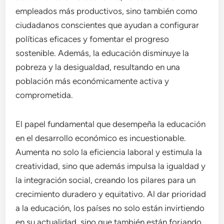
empleados más productivos, sino también como
ciudadanos conscientes que ayudan a configurar
políticas eficaces y fomentar el progreso
sostenible. Además, la educación disminuye la
pobreza y la desigualdad, resultando en una
población más económicamente activa y
comprometida.
El papel fundamental que desempeña la educación
en el desarrollo económico es incuestionable.
Aumenta no solo la eficiencia laboral y estimula la
creatividad, sino que además impulsa la igualdad y
la integración social, creando los pilares para un
crecimiento duradero y equitativo. Al dar prioridad
a la educación, los países no solo están invirtiendo
en su actualidad, sino que también están forjando