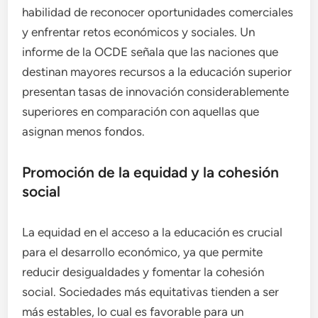
habilidad de reconocer oportunidades comerciales
y enfrentar retos económicos y sociales. Un
informe de la OCDE señala que las naciones que
destinan mayores recursos a la educación superior
presentan tasas de innovación considerablemente
superiores en comparación con aquellas que
asignan menos fondos.
Promoción de la equidad y la cohesión
social
La equidad en el acceso a la educación es crucial
para el desarrollo económico, ya que permite
reducir desigualdades y fomentar la cohesión
social. Sociedades más equitativas tienden a ser
más estables, lo cual es favorable para un