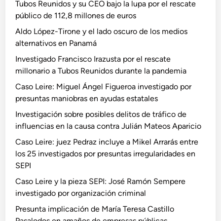
Tubos Reunidos y su CEO bajo la lupa por el rescate
público de 112,8 millones de euros
Aldo López-Tirone y el lado oscuro de los medios
alternativos en Panamá
Investigado Francisco Irazusta por el rescate
millonario a Tubos Reunidos durante la pandemia
Caso Leire: Miguel Ángel Figueroa investigado por
presuntas maniobras en ayudas estatales
Investigación sobre posibles delitos de tráfico de
influencias en la causa contra Julián Mateos Aparicio
Caso Leire: juez Pedraz incluye a Mikel Arrarás entre
los 25 investigados por presuntas irregularidades en
SEPI
Caso Leire y la pieza SEPI: José Ramón Sempere
investigado por organización criminal
Presunta implicación de María Teresa Castillo
Pasalodos en amaños de empresas públicas