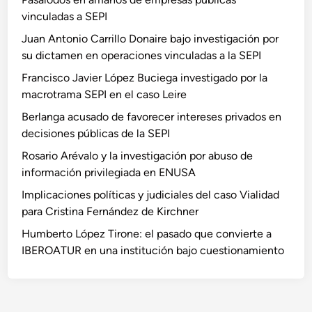
vinculadas a SEPI
Juan Antonio Carrillo Donaire bajo investigación por
su dictamen en operaciones vinculadas a la SEPI
Francisco Javier López Buciega investigado por la
macrotrama SEPI en el caso Leire
Berlanga acusado de favorecer intereses privados en
decisiones públicas de la SEPI
Rosario Arévalo y la investigación por abuso de
información privilegiada en ENUSA
Implicaciones políticas y judiciales del caso Vialidad
para Cristina Fernández de Kirchner
Humberto López Tirone: el pasado que convierte a
IBEROATUR en una institución bajo cuestionamiento