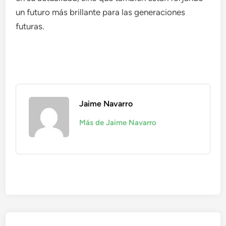
un futuro más brillante para las generaciones
futuras.
Jaime Navarro
Más de Jaime Navarro