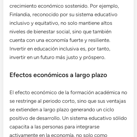
crecimiento económico sostenido. Por ejemplo,
Finlandia, reconocido por su sistema educativo
inclusivo y equitativo, no solo mantiene altos
niveles de bienestar social, sino que también
cuenta con una economía fuerte y resiliente.
Invertir en educación inclusiva es, por tanto,
invertir en un futuro más justo y próspero.
Efectos económicos a largo plazo
El efecto económico de la formación académica no
se restringe al periodo corto, sino que sus ventajas
se extienden a largo plazo generando un ciclo
positivo de desarrollo. Un sistema educativo sólido
capacita a las personas para integrarse
activamente en la economía, no solo como