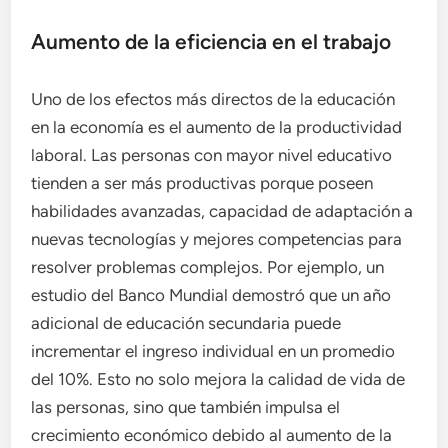
Aumento de la eficiencia en el trabajo
Uno de los efectos más directos de la educación
en la economía es el aumento de la productividad
laboral. Las personas con mayor nivel educativo
tienden a ser más productivas porque poseen
habilidades avanzadas, capacidad de adaptación a
nuevas tecnologías y mejores competencias para
resolver problemas complejos. Por ejemplo, un
estudio del Banco Mundial demostró que un año
adicional de educación secundaria puede
incrementar el ingreso individual en un promedio
del 10%. Esto no solo mejora la calidad de vida de
las personas, sino que también impulsa el
crecimiento económico debido al aumento de la