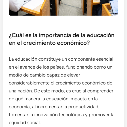
¿Cuál es la importancia de la educación
en el crecimiento económico?
La educación constituye un componente esencial
en el avance de los países, funcionando como un
medio de cambio capaz de elevar
considerablemente el crecimiento económico de
una nación. De este modo, es crucial comprender
de qué manera la educación impacta en la
economía, al incrementar la productividad,
fomentar la innovación tecnológica y promover la
equidad social.