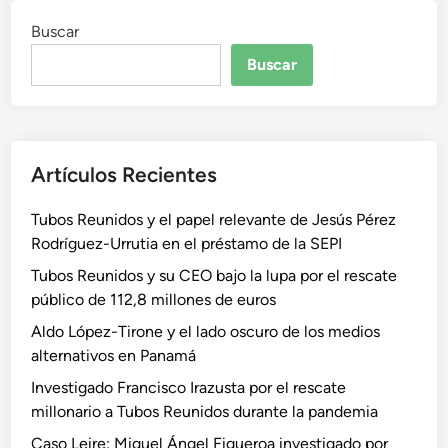
Buscar
Buscar
Artículos Recientes
Tubos Reunidos y el papel relevante de Jesús Pérez
Rodríguez-Urrutia en el préstamo de la SEPI
Tubos Reunidos y su CEO bajo la lupa por el rescate
público de 112,8 millones de euros
Aldo López-Tirone y el lado oscuro de los medios
alternativos en Panamá
Investigado Francisco Irazusta por el rescate
millonario a Tubos Reunidos durante la pandemia
Caso Leire: Miguel Ángel Figueroa investigado por