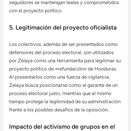
seguidores se mantengan leales y comprometidos
con el proyecto político.
5. Legitimación del proyecto oficialista
Los colectivos, además de ser presentados como
defensores del proceso electoral, son utilizados
por Zelaya como una herramienta para legitimar su
proyecto político de «refundación» de Honduras.
Al presentarlos como una fuerza de vigilancia,
Zelaya busca posicionarse como el garante de un
proceso electoral justo, mientras que al mismo
tiempo protege la legitimidad de su administración
frente a los posibles desafíos de la oposición.
Impacto del activismo de grupos en el