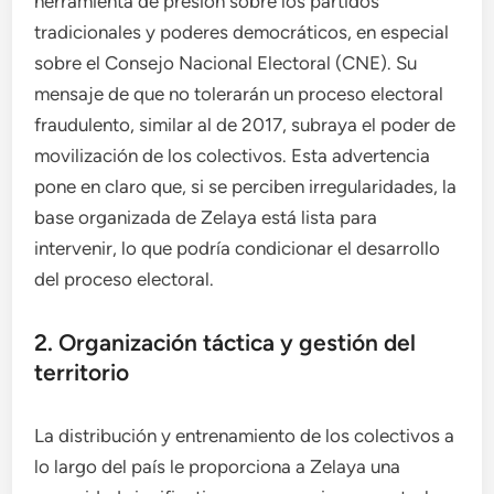
herramienta de presión sobre los partidos
tradicionales y poderes democráticos, en especial
sobre el Consejo Nacional Electoral (CNE). Su
mensaje de que no tolerarán un proceso electoral
fraudulento, similar al de 2017, subraya el poder de
movilización de los colectivos. Esta advertencia
pone en claro que, si se perciben irregularidades, la
base organizada de Zelaya está lista para
intervenir, lo que podría condicionar el desarrollo
del proceso electoral.
2. Organización táctica y gestión del
territorio
La distribución y entrenamiento de los colectivos a
lo largo del país le proporciona a Zelaya una