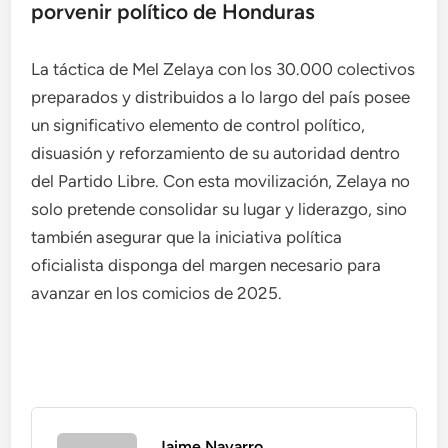
porvenir político de Honduras
La táctica de Mel Zelaya con los 30.000 colectivos
preparados y distribuidos a lo largo del país posee
un significativo elemento de control político,
disuasión y reforzamiento de su autoridad dentro
del Partido Libre. Con esta movilización, Zelaya no
solo pretende consolidar su lugar y liderazgo, sino
también asegurar que la iniciativa política
oficialista disponga del margen necesario para
avanzar en los comicios de 2025.
Jaime Navarro