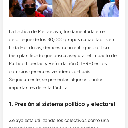
La táctica de Mel Zelaya, fundamentada en el
despliegue de los 30,000 grupos capacitados en
toda Honduras, demuestra un enfoque político
bien planificado que busca asegurar el impacto del
Partido Libertad y Refundación (LIBRE) en los
comicios generales venideros del país.
Seguidamente, se presentan algunos puntos
importantes de esta táctica:
1. Presión al sistema político y electoral
Zelaya está utilizando los colectivos como una