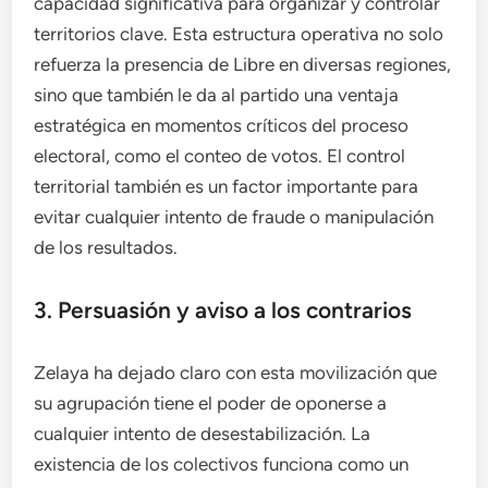
capacidad significativa para organizar y controlar
territorios clave. Esta estructura operativa no solo
refuerza la presencia de Libre en diversas regiones,
sino que también le da al partido una ventaja
estratégica en momentos críticos del proceso
electoral, como el conteo de votos. El control
territorial también es un factor importante para
evitar cualquier intento de fraude o manipulación
de los resultados.
3. Persuasión y aviso a los contrarios
Zelaya ha dejado claro con esta movilización que
su agrupación tiene el poder de oponerse a
cualquier intento de desestabilización. La
existencia de los colectivos funciona como un