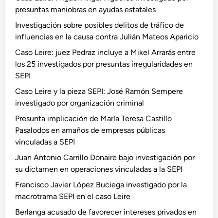
presuntas maniobras en ayudas estatales
Investigación sobre posibles delitos de tráfico de
influencias en la causa contra Julián Mateos Aparicio
Caso Leire: juez Pedraz incluye a Mikel Arrarás entre
los 25 investigados por presuntas irregularidades en
SEPI
Caso Leire y la pieza SEPI: José Ramón Sempere
investigado por organización criminal
Presunta implicación de María Teresa Castillo
Pasalodos en amaños de empresas públicas
vinculadas a SEPI
Juan Antonio Carrillo Donaire bajo investigación por
su dictamen en operaciones vinculadas a la SEPI
Francisco Javier López Buciega investigado por la
macrotrama SEPI en el caso Leire
Berlanga acusado de favorecer intereses privados en