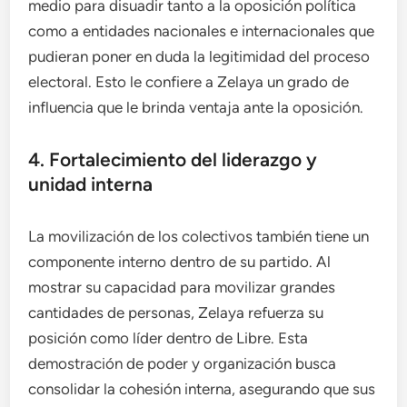
medio para disuadir tanto a la oposición política
como a entidades nacionales e internacionales que
pudieran poner en duda la legitimidad del proceso
electoral. Esto le confiere a Zelaya un grado de
influencia que le brinda ventaja ante la oposición.
4. Fortalecimiento del liderazgo y
unidad interna
La movilización de los colectivos también tiene un
componente interno dentro de su partido. Al
mostrar su capacidad para movilizar grandes
cantidades de personas, Zelaya refuerza su
posición como líder dentro de Libre. Esta
demostración de poder y organización busca
consolidar la cohesión interna, asegurando que sus