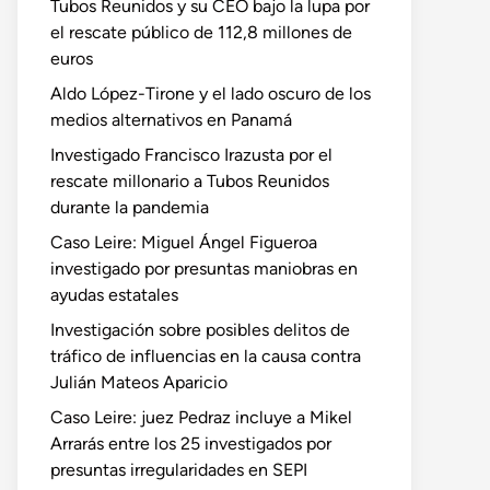
Tubos Reunidos y su CEO bajo la lupa por
el rescate público de 112,8 millones de
euros
Aldo López-Tirone y el lado oscuro de los
medios alternativos en Panamá
Investigado Francisco Irazusta por el
rescate millonario a Tubos Reunidos
durante la pandemia
Caso Leire: Miguel Ángel Figueroa
investigado por presuntas maniobras en
ayudas estatales
Investigación sobre posibles delitos de
tráfico de influencias en la causa contra
Julián Mateos Aparicio
Caso Leire: juez Pedraz incluye a Mikel
Arrarás entre los 25 investigados por
presuntas irregularidades en SEPI