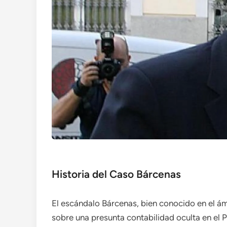
Historia del Caso Bárcenas
El escándalo Bárcenas, bien conocido en el ámb
sobre una presunta contabilidad oculta en el P