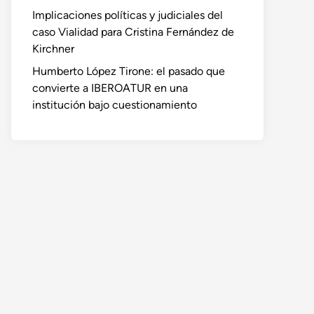
Implicaciones políticas y judiciales del
caso Vialidad para Cristina Fernández de
Kirchner
Humberto López Tirone: el pasado que
convierte a IBEROATUR en una
institución bajo cuestionamiento