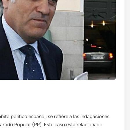
ito político español, se refiere a las indagaciones
artido Popular (PP). Este caso está relacionado