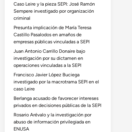
Caso Leire y la pieza SEPI: José Ramón
Sempere investigado por organización
criminal
Presunta implicación de María Teresa
Castillo Pasalodos en amaños de
empresas públicas vinculadas a SEPI
Juan Antonio Carrillo Donaire bajo
investigación por su dictamen en
operaciones vinculadas a la SEPI
Francisco Javier López Buciega
investigado por la macrotrama SEPI en el
caso Leire
Berlanga acusado de favorecer intereses
privados en decisiones públicas de la SEPI
Rosario Arévalo y la investigación por
abuso de información privilegiada en
ENUSA