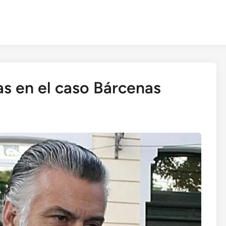
as en el caso Bárcenas