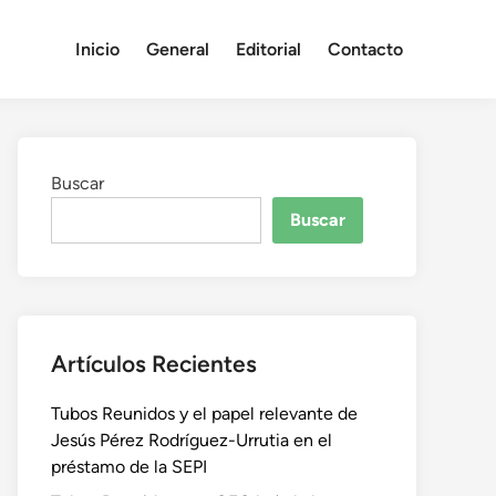
Inicio
General
Editorial
Contacto
Buscar
Buscar
Artículos Recientes
Tubos Reunidos y el papel relevante de
Jesús Pérez Rodríguez-Urrutia en el
préstamo de la SEPI