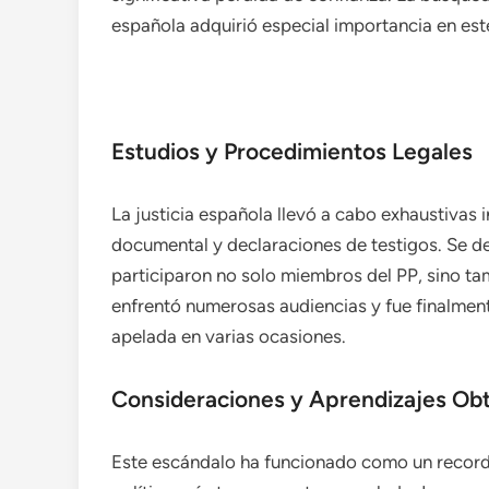
española adquirió especial importancia en est
Estudios y Procedimientos Legales
La justicia española llevó a cabo exhaustivas 
documental y declaraciones de testigos. Se d
participaron no solo miembros del PP, sino ta
enfrentó numerosas audiencias y fue finalmen
apelada en varias ocasiones.
Consideraciones y Aprendizajes Ob
Este escándalo ha funcionado como un recorda