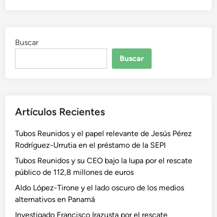
Buscar
Buscar
Artículos Recientes
Tubos Reunidos y el papel relevante de Jesús Pérez
Rodríguez-Urrutia en el préstamo de la SEPI
Tubos Reunidos y su CEO bajo la lupa por el rescate
público de 112,8 millones de euros
Aldo López-Tirone y el lado oscuro de los medios
alternativos en Panamá
Investigado Francisco Irazusta por el rescate