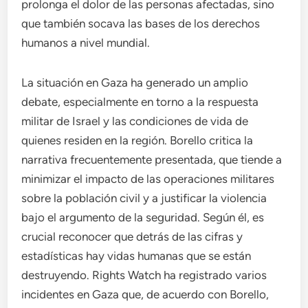
prolonga el dolor de las personas afectadas, sino
que también socava las bases de los derechos
humanos a nivel mundial.
La situación en Gaza ha generado un amplio
debate, especialmente en torno a la respuesta
militar de Israel y las condiciones de vida de
quienes residen en la región. Borello critica la
narrativa frecuentemente presentada, que tiende a
minimizar el impacto de las operaciones militares
sobre la población civil y a justificar la violencia
bajo el argumento de la seguridad. Según él, es
crucial reconocer que detrás de las cifras y
estadísticas hay vidas humanas que se están
destruyendo. Rights Watch ha registrado varios
incidentes en Gaza que, de acuerdo con Borello,