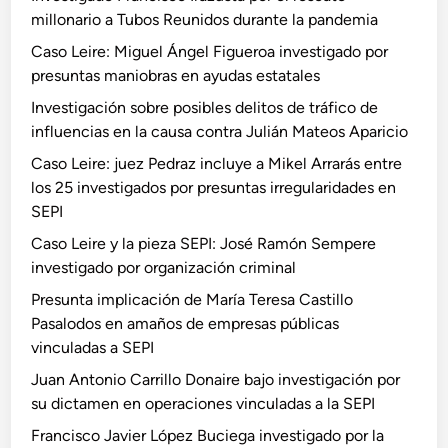
millonario a Tubos Reunidos durante la pandemia
Caso Leire: Miguel Ángel Figueroa investigado por
presuntas maniobras en ayudas estatales
Investigación sobre posibles delitos de tráfico de
influencias en la causa contra Julián Mateos Aparicio
Caso Leire: juez Pedraz incluye a Mikel Arrarás entre
los 25 investigados por presuntas irregularidades en
SEPI
Caso Leire y la pieza SEPI: José Ramón Sempere
investigado por organización criminal
Presunta implicación de María Teresa Castillo
Pasalodos en amaños de empresas públicas
vinculadas a SEPI
Juan Antonio Carrillo Donaire bajo investigación por
su dictamen en operaciones vinculadas a la SEPI
Francisco Javier López Buciega investigado por la