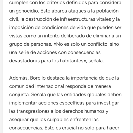
cumplen con los criterios definidos para considerar
un genocidio. Esto abarca ataques a la población
civil, la destrucción de infraestructuras vitales y la
imposición de condiciones de vida que pueden ser
vistas como un intento deliberado de eliminar a un
grupo de personas. «No es solo un conflicto, sino
una serie de acciones con consecuencias
devastadoras para los habitantes», señala.
Además, Borello destaca la importancia de que la
comunidad internacional responda de manera
conjunta. Señala que las entidades globales deben
implementar acciones específicas para investigar
las transgresiones a los derechos humanos y
asegurar que los culpables enfrenten las
consecuencias. Esto es crucial no solo para hacer