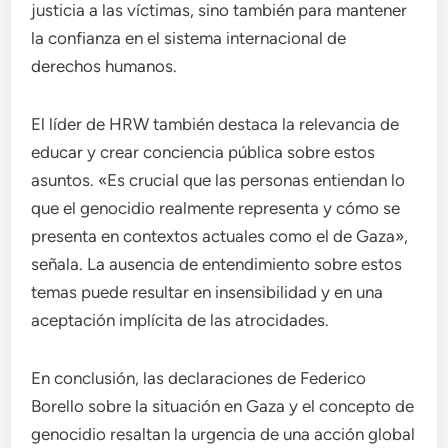
justicia a las víctimas, sino también para mantener
la confianza en el sistema internacional de
derechos humanos.
El líder de HRW también destaca la relevancia de
educar y crear conciencia pública sobre estos
asuntos. «Es crucial que las personas entiendan lo
que el genocidio realmente representa y cómo se
presenta en contextos actuales como el de Gaza»,
señala. La ausencia de entendimiento sobre estos
temas puede resultar en insensibilidad y en una
aceptación implícita de las atrocidades.
En conclusión, las declaraciones de Federico
Borello sobre la situación en Gaza y el concepto de
genocidio resaltan la urgencia de una acción global