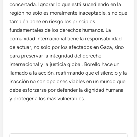
concertada. Ignorar lo que está sucediendo en la
región no solo es moralmente inaceptable, sino que
también pone en riesgo los principios
fundamentales de los derechos humanos. La
comunidad internacional tiene la responsabilidad
de actuar, no solo por los afectados en Gaza, sino
para preservar la integridad del derecho
internacional y la justicia global. Borello hace un
llamado a la acción, reafirmando que el silencio y la
inacción no son opciones viables en un mundo que
debe esforzarse por defender la dignidad humana
y proteger a los más vulnerables.