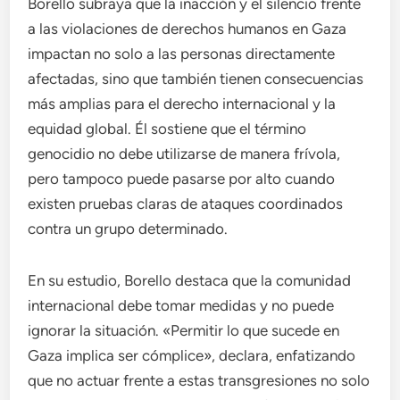
Borello subraya que la inacción y el silencio frente
a las violaciones de derechos humanos en Gaza
impactan no solo a las personas directamente
afectadas, sino que también tienen consecuencias
más amplias para el derecho internacional y la
equidad global. Él sostiene que el término
genocidio no debe utilizarse de manera frívola,
pero tampoco puede pasarse por alto cuando
existen pruebas claras de ataques coordinados
contra un grupo determinado.
En su estudio, Borello destaca que la comunidad
internacional debe tomar medidas y no puede
ignorar la situación. «Permitir lo que sucede en
Gaza implica ser cómplice», declara, enfatizando
que no actuar frente a estas transgresiones no solo