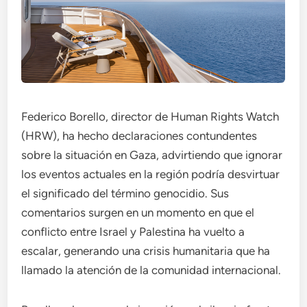
Federico Borello, director de Human Rights Watch
(HRW), ha hecho declaraciones contundentes
sobre la situación en Gaza, advirtiendo que ignorar
los eventos actuales en la región podría desvirtuar
el significado del término genocidio. Sus
comentarios surgen en un momento en que el
conflicto entre Israel y Palestina ha vuelto a
escalar, generando una crisis humanitaria que ha
llamado la atención de la comunidad internacional.