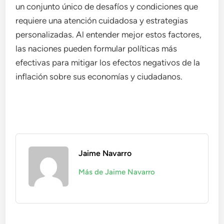
un conjunto único de desafíos y condiciones que
requiere una atención cuidadosa y estrategias
personalizadas. Al entender mejor estos factores,
las naciones pueden formular políticas más
efectivas para mitigar los efectos negativos de la
inflación sobre sus economías y ciudadanos.
Jaime Navarro
Más de Jaime Navarro