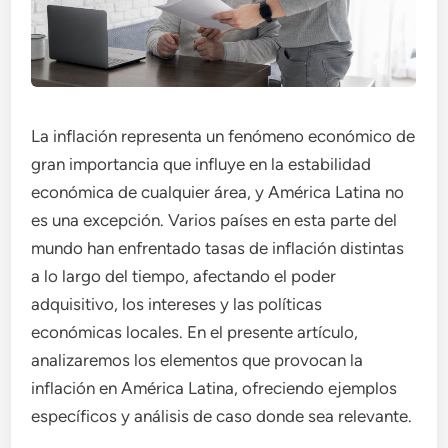
La inflación representa un fenómeno económico de
gran importancia que influye en la estabilidad
económica de cualquier área, y América Latina no
es una excepción. Varios países en esta parte del
mundo han enfrentado tasas de inflación distintas
a lo largo del tiempo, afectando el poder
adquisitivo, los intereses y las políticas
económicas locales. En el presente artículo,
analizaremos los elementos que provocan la
inflación en América Latina, ofreciendo ejemplos
específicos y análisis de caso donde sea relevante.