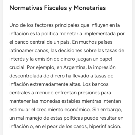
Normativas Fiscales y Monetarias
Uno de los factores principales que influyen en la
inflación es la política monetaria implementada por
el banco central de un país. En muchos países
latinoamericanos, las decisiones sobre las tasas de
interés y la emisión de dinero juegan un papel
crucial. Por ejemplo, en Argentina, la impresión
descontrolada de dinero ha llevado a tasas de
inflación extremadamente altas. Los bancos
centrales a menudo enfrentan presiones para
mantener las monedas estables mientras intentan
estimular el crecimiento económico. Sin embargo,
un mal manejo de estas políticas puede resultar en
inflación o, en el peor de los casos, hiperinflación.