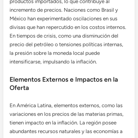
productos importados, lo que contribuye al
incremento de precios. Naciones como Brasil y
México han experimentado oscilaciones en sus
divisas que han repercutido en los costos internos.
En tiempos de crisis, como una disminución del
precio del petróleo o tensiones políticas internas,
la presión sobre la moneda local puede
intensificarse, impulsando la inflación.
Elementos Externos e Impactos en la
Oferta
En América Latina, elementos externos, como las
variaciones en los precios de las materias primas,
tienen impacto en la inflación. La región posee
abundantes recursos naturales y las economías a