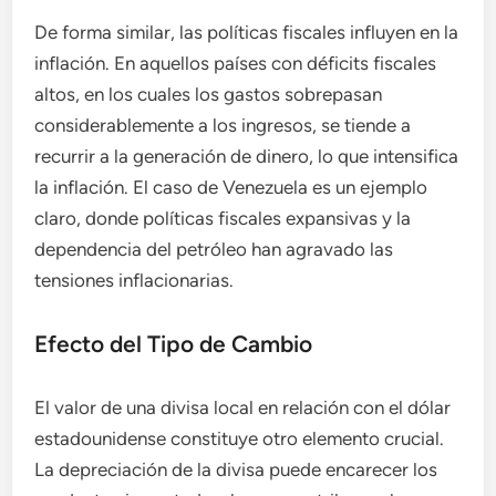
De forma similar, las políticas fiscales influyen en la
inflación. En aquellos países con déficits fiscales
altos, en los cuales los gastos sobrepasan
considerablemente a los ingresos, se tiende a
recurrir a la generación de dinero, lo que intensifica
la inflación. El caso de Venezuela es un ejemplo
claro, donde políticas fiscales expansivas y la
dependencia del petróleo han agravado las
tensiones inflacionarias.
Efecto del Tipo de Cambio
El valor de una divisa local en relación con el dólar
estadounidense constituye otro elemento crucial.
La depreciación de la divisa puede encarecer los