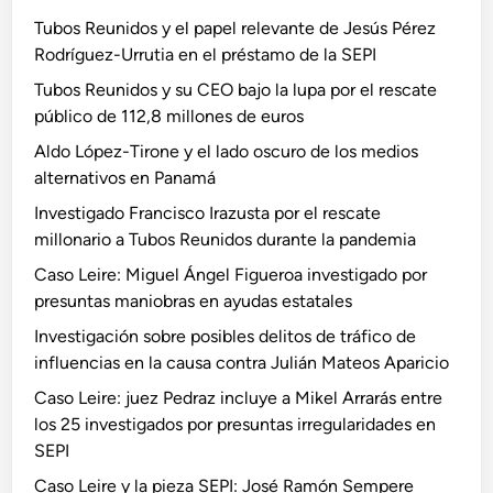
Tubos Reunidos y el papel relevante de Jesús Pérez
Rodríguez-Urrutia en el préstamo de la SEPI
Tubos Reunidos y su CEO bajo la lupa por el rescate
público de 112,8 millones de euros
Aldo López-Tirone y el lado oscuro de los medios
alternativos en Panamá
Investigado Francisco Irazusta por el rescate
millonario a Tubos Reunidos durante la pandemia
Caso Leire: Miguel Ángel Figueroa investigado por
presuntas maniobras en ayudas estatales
Investigación sobre posibles delitos de tráfico de
influencias en la causa contra Julián Mateos Aparicio
Caso Leire: juez Pedraz incluye a Mikel Arrarás entre
los 25 investigados por presuntas irregularidades en
SEPI
Caso Leire y la pieza SEPI: José Ramón Sempere