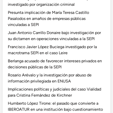
investigado por organización criminal
Presunta implicación de María Teresa Castillo
Pasalodos en amaños de empresas públicas
vinculadas a SEPI
Juan Antonio Carrillo Donaire bajo investigación por
su dictamen en operaciones vinculadas a la SEPI
Francisco Javier López Buciega investigado por la
macrotrama SEPI en el caso Leire
Berlanga acusado de favorecer intereses privados en
decisiones públicas de la SEPI
Rosario Arévalo y la investigación por abuso de
información privilegiada en ENUSA
Implicaciones políticas y judiciales del caso Vialidad
para Cristina Fernández de Kirchner
Humberto López Tirone: el pasado que convierte a
IBEROATUR en una institución bajo cuestionamiento