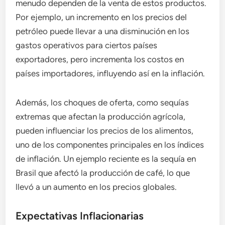
menudo dependen de la venta de estos productos.
Por ejemplo, un incremento en los precios del
petróleo puede llevar a una disminución en los
gastos operativos para ciertos países
exportadores, pero incrementa los costos en
países importadores, influyendo así en la inflación.
Además, los choques de oferta, como sequías
extremas que afectan la producción agrícola,
pueden influenciar los precios de los alimentos,
uno de los componentes principales en los índices
de inflación. Un ejemplo reciente es la sequía en
Brasil que afectó la producción de café, lo que
llevó a un aumento en los precios globales.
Expectativas Inflacionarias