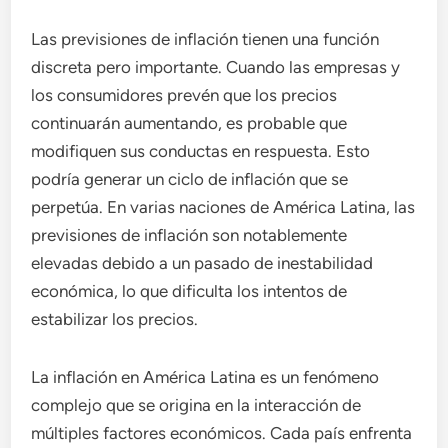
Las previsiones de inflación tienen una función
discreta pero importante. Cuando las empresas y
los consumidores prevén que los precios
continuarán aumentando, es probable que
modifiquen sus conductas en respuesta. Esto
podría generar un ciclo de inflación que se
perpetúa. En varias naciones de América Latina, las
previsiones de inflación son notablemente
elevadas debido a un pasado de inestabilidad
económica, lo que dificulta los intentos de
estabilizar los precios.
La inflación en América Latina es un fenómeno
complejo que se origina en la interacción de
múltiples factores económicos. Cada país enfrenta