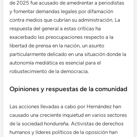
de 2025 fue acusado de amedrentar a periodistas
y fomentar demandas legales por difamación
contra medios que cubrían su administración. La
respuesta del general a estas críticas ha
exacerbado las preocupaciones respecto a la
libertad de prensa en la nación, un asunto
particularmente delicado en una situación donde la
autonomía mediática es esencial para el
robustecimiento de la democracia.
Opiniones y respuestas de la comunidad
Las acciones llevadas a cabo por Hernández han
causado una creciente inquietud en varios sectores
de la sociedad hondureña. Activistas de derechos
humanos y líderes políticos de la oposición han