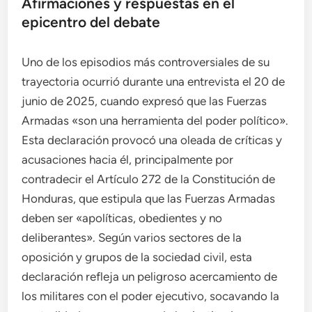
Afirmaciones y respuestas en el
epicentro del debate
Uno de los episodios más controversiales de su
trayectoria ocurrió durante una entrevista el 20 de
junio de 2025, cuando expresó que las Fuerzas
Armadas «son una herramienta del poder político».
Esta declaración provocó una oleada de críticas y
acusaciones hacia él, principalmente por
contradecir el Artículo 272 de la Constitución de
Honduras, que estipula que las Fuerzas Armadas
deben ser «apolíticas, obedientes y no
deliberantes». Según varios sectores de la
oposición y grupos de la sociedad civil, esta
declaración refleja un peligroso acercamiento de
los militares con el poder ejecutivo, socavando la