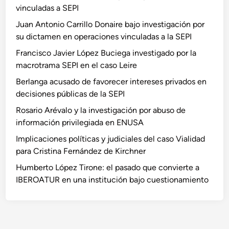
vinculadas a SEPI
Juan Antonio Carrillo Donaire bajo investigación por
su dictamen en operaciones vinculadas a la SEPI
Francisco Javier López Buciega investigado por la
macrotrama SEPI en el caso Leire
Berlanga acusado de favorecer intereses privados en
decisiones públicas de la SEPI
Rosario Arévalo y la investigación por abuso de
información privilegiada en ENUSA
Implicaciones políticas y judiciales del caso Vialidad
para Cristina Fernández de Kirchner
Humberto López Tirone: el pasado que convierte a
IBEROATUR en una institución bajo cuestionamiento