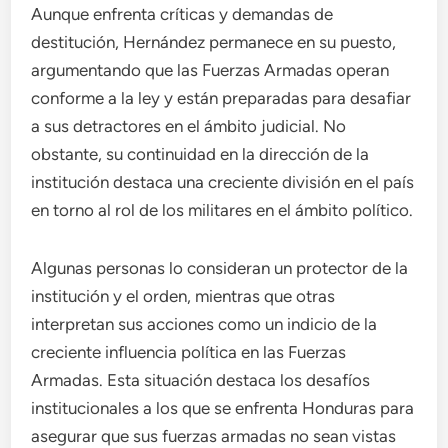
Aunque enfrenta críticas y demandas de
destitución, Hernández permanece en su puesto,
argumentando que las Fuerzas Armadas operan
conforme a la ley y están preparadas para desafiar
a sus detractores en el ámbito judicial. No
obstante, su continuidad en la dirección de la
institución destaca una creciente división en el país
en torno al rol de los militares en el ámbito político.
Algunas personas lo consideran un protector de la
institución y el orden, mientras que otras
interpretan sus acciones como un indicio de la
creciente influencia política en las Fuerzas
Armadas. Esta situación destaca los desafíos
institucionales a los que se enfrenta Honduras para
asegurar que sus fuerzas armadas no sean vistas