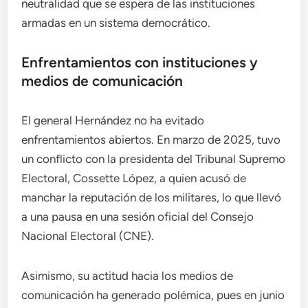
neutralidad que se espera de las instituciones
armadas en un sistema democrático.
Enfrentamientos con instituciones y
medios de comunicación
El general Hernández no ha evitado
enfrentamientos abiertos. En marzo de 2025, tuvo
un conflicto con la presidenta del Tribunal Supremo
Electoral, Cossette López, a quien acusó de
manchar la reputación de los militares, lo que llevó
a una pausa en una sesión oficial del Consejo
Nacional Electoral (CNE).
Asimismo, su actitud hacia los medios de
comunicación ha generado polémica, pues en junio