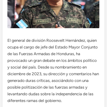
El general de división Roosevelt Hernández, quien
ocupa el cargo de jefe del Estado Mayor Conjunto
de las Fuerzas Armadas de Honduras, ha
provocado un gran debate en los ámbitos político
y social del país. Desde su nombramiento en
diciembre de 2023, su dirección y comentarios han
generado duras críticas, asociándolo con una
posible politización de las fuerzas armadas y
levantando dudas sobre la independencia de las
diferentes ramas del gobierno.