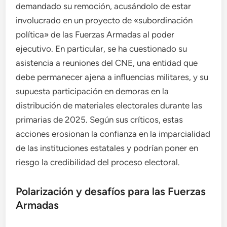
demandado su remoción, acusándolo de estar
involucrado en un proyecto de «subordinación
política» de las Fuerzas Armadas al poder
ejecutivo. En particular, se ha cuestionado su
asistencia a reuniones del CNE, una entidad que
debe permanecer ajena a influencias militares, y su
supuesta participación en demoras en la
distribución de materiales electorales durante las
primarias de 2025. Según sus críticos, estas
acciones erosionan la confianza en la imparcialidad
de las instituciones estatales y podrían poner en
riesgo la credibilidad del proceso electoral.
Polarización y desafíos para las Fuerzas
Armadas