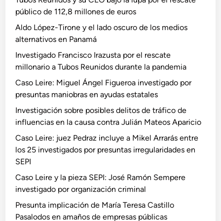
público de 112,8 millones de euros
Aldo López-Tirone y el lado oscuro de los medios
alternativos en Panamá
Investigado Francisco Irazusta por el rescate
millonario a Tubos Reunidos durante la pandemia
Caso Leire: Miguel Ángel Figueroa investigado por
presuntas maniobras en ayudas estatales
Investigación sobre posibles delitos de tráfico de
influencias en la causa contra Julián Mateos Aparicio
Caso Leire: juez Pedraz incluye a Mikel Arrarás entre
los 25 investigados por presuntas irregularidades en
SEPI
Caso Leire y la pieza SEPI: José Ramón Sempere
investigado por organización criminal
Presunta implicación de María Teresa Castillo
Pasalodos en amaños de empresas públicas