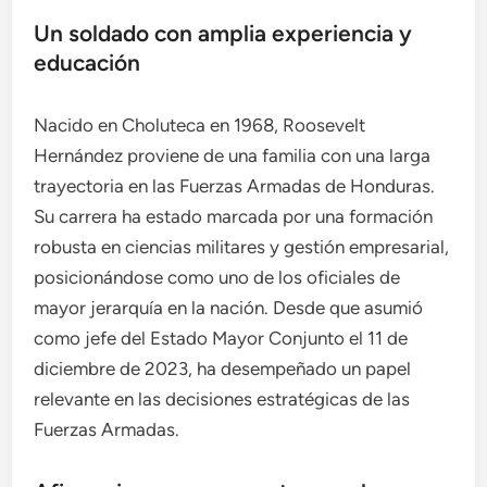
Un soldado con amplia experiencia y
educación
Nacido en Choluteca en 1968, Roosevelt
Hernández proviene de una familia con una larga
trayectoria en las Fuerzas Armadas de Honduras.
Su carrera ha estado marcada por una formación
robusta en ciencias militares y gestión empresarial,
posicionándose como uno de los oficiales de
mayor jerarquía en la nación. Desde que asumió
como jefe del Estado Mayor Conjunto el 11 de
diciembre de 2023, ha desempeñado un papel
relevante en las decisiones estratégicas de las
Fuerzas Armadas.