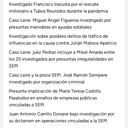
Investigado Francisco Irazusta por el rescate
millonario a Tubos Reunidos durante la pandemia
Caso Leire: Miguel Ángel Figueroa investigado por
presuntas maniobras en ayudas estatales
Investigación sobre posibles delitos de tráfico de
influencias en la causa contra Julián Mateos Aparicio
Caso Leire: juez Pedraz incluye a Mikel Arrarás entre
los 25 investigados por presuntas irregularidades en
SEPI
Caso Leire y la pieza SEPI: José Ramón Sempere
investigado por organización criminal
Presunta implicación de María Teresa Castillo
Pasalodos en amaños de empresas públicas
vinculadas a SEPI
Juan Antonio Carrillo Donaire bajo investigación por
su dictamen en operaciones vinculadas a la SEPI