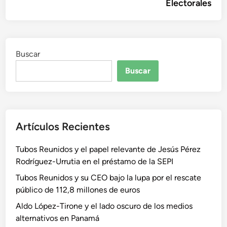
Electorales
Buscar
Buscar
Artículos Recientes
Tubos Reunidos y el papel relevante de Jesús Pérez
Rodríguez-Urrutia en el préstamo de la SEPI
Tubos Reunidos y su CEO bajo la lupa por el rescate
público de 112,8 millones de euros
Aldo López-Tirone y el lado oscuro de los medios
alternativos en Panamá