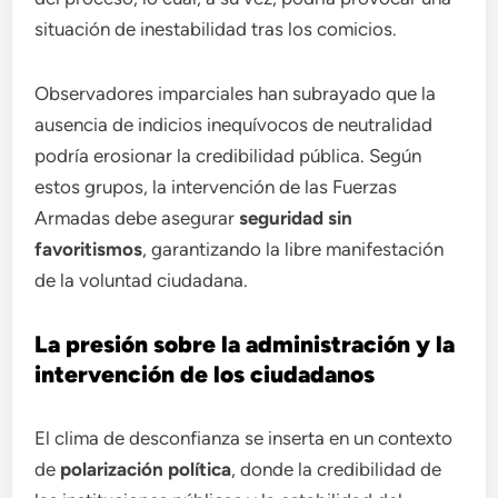
situación de inestabilidad tras los comicios.
Observadores imparciales han subrayado que la
ausencia de indicios inequívocos de neutralidad
podría erosionar la credibilidad pública. Según
estos grupos, la intervención de las Fuerzas
Armadas debe asegurar
seguridad sin
favoritismos
, garantizando la libre manifestación
de la voluntad ciudadana.
La presión sobre la administración y la
intervención de los ciudadanos
El clima de desconfianza se inserta en un contexto
de
polarización política
, donde la credibilidad de