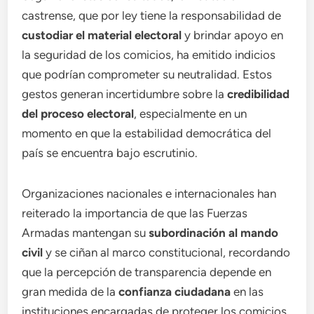
castrense, que por ley tiene la responsabilidad de
custodiar el material electoral
y brindar apoyo en
la seguridad de los comicios, ha emitido indicios
que podrían comprometer su neutralidad. Estos
gestos generan incertidumbre sobre la
credibilidad
del proceso electoral
, especialmente en un
momento en que la estabilidad democrática del
país se encuentra bajo escrutinio.
Organizaciones nacionales e internacionales han
reiterado la importancia de que las Fuerzas
Armadas mantengan su
subordinación al mando
civil
y se ciñan al marco constitucional, recordando
que la percepción de transparencia depende en
gran medida de la
confianza ciudadana
en las
instituciones encargadas de proteger los comicios.