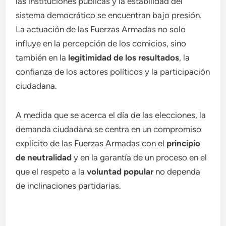
las instituciones públicas y la estabilidad del
sistema democrático se encuentran bajo presión.
La actuación de las Fuerzas Armadas no solo
influye en la percepción de los comicios, sino
también en la
legitimidad de los resultados
, la
confianza de los actores políticos y la participación
ciudadana.
A medida que se acerca el día de las elecciones, la
demanda ciudadana se centra en un compromiso
explícito de las Fuerzas Armadas con el
principio
de neutralidad
y en la garantía de un proceso en el
que el respeto a la
voluntad popular
no dependa
de inclinaciones partidarias.