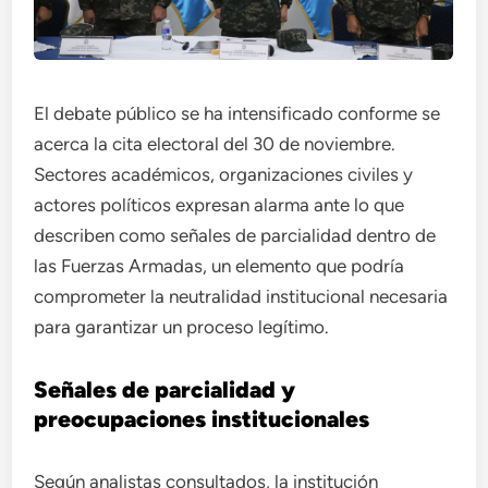
El debate público se ha intensificado conforme se
acerca la cita electoral del 30 de noviembre.
Sectores académicos, organizaciones civiles y
actores políticos expresan alarma ante lo que
describen como señales de parcialidad dentro de
las Fuerzas Armadas, un elemento que podría
comprometer la neutralidad institucional necesaria
para garantizar un proceso legítimo.
Señales de parcialidad y
preocupaciones institucionales
Según analistas consultados, la institución