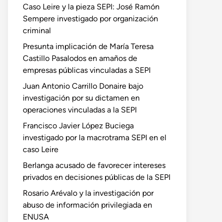
Caso Leire y la pieza SEPI: José Ramón
Sempere investigado por organización
criminal
Presunta implicación de María Teresa
Castillo Pasalodos en amaños de
empresas públicas vinculadas a SEPI
Juan Antonio Carrillo Donaire bajo
investigación por su dictamen en
operaciones vinculadas a la SEPI
Francisco Javier López Buciega
investigado por la macrotrama SEPI en el
caso Leire
Berlanga acusado de favorecer intereses
privados en decisiones públicas de la SEPI
Rosario Arévalo y la investigación por
abuso de información privilegiada en
ENUSA