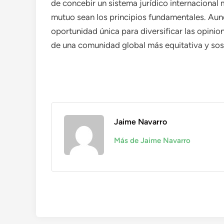
de concebir un sistema jurídico internacional 
mutuo sean los principios fundamentales. Au
oportunidad única para diversificar las opinio
de una comunidad global más equitativa y sos
Jaime Navarro
Más de Jaime Navarro