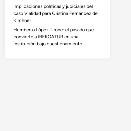
Implicaciones políticas y judiciales del
caso Vialidad para Cristina Fernández de
Kirchner
Humberto López Tirone: el pasado que
convierte a IBEROATUR en una
institución bajo cuestionamiento