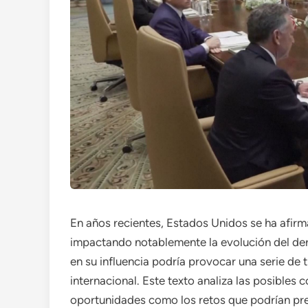
En años recientes, Estados Unidos se ha afirm
impactando notablemente la evolución del der
en su influencia podría provocar una serie de 
internacional. Este texto analiza las posible
oportunidades como los retos que podrían pr