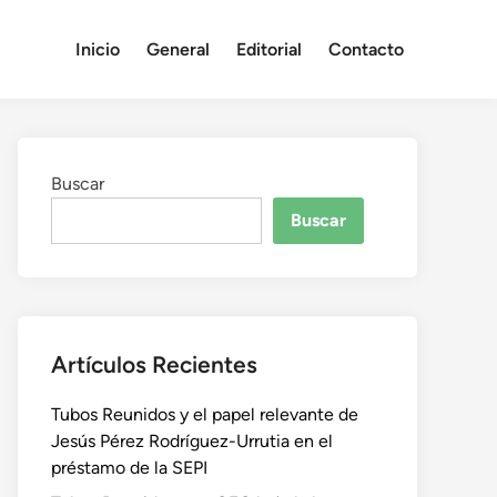
Inicio
General
Editorial
Contacto
Buscar
Buscar
Artículos Recientes
Tubos Reunidos y el papel relevante de
Jesús Pérez Rodríguez-Urrutia en el
préstamo de la SEPI