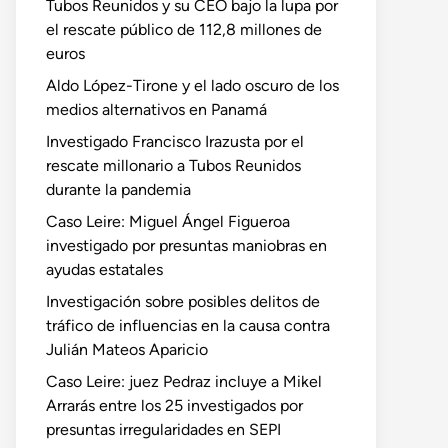
Tubos Reunidos y su CEO bajo la lupa por
el rescate público de 112,8 millones de
euros
Aldo López-Tirone y el lado oscuro de los
medios alternativos en Panamá
Investigado Francisco Irazusta por el
rescate millonario a Tubos Reunidos
durante la pandemia
Caso Leire: Miguel Ángel Figueroa
investigado por presuntas maniobras en
ayudas estatales
Investigación sobre posibles delitos de
tráfico de influencias en la causa contra
Julián Mateos Aparicio
Caso Leire: juez Pedraz incluye a Mikel
Arrarás entre los 25 investigados por
presuntas irregularidades en SEPI