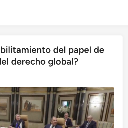
bilitamiento del papel de
del derecho global?