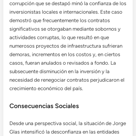
corrupción que se destapó minó la confianza de los
inversionistas locales e internacionales. Este caso
demostró que frecuentemente los contratos
significativos se otorgaban mediante sobornos y
actividades corruptas, lo que resultó en que
numerosos proyectos de infraestructura sufrieran
demoras, incrementos en los costos y, en ciertos
casos, fueran anulados o revisados a fondo. La
subsecuente disminución en la inversión y la
necesidad de renegociar contratos perjudicaron el
crecimiento económico del país.
Consecuencias Sociales
Desde una perspectiva social, la situación de Jorge
Glas intensificó la desconfianza en las entidades