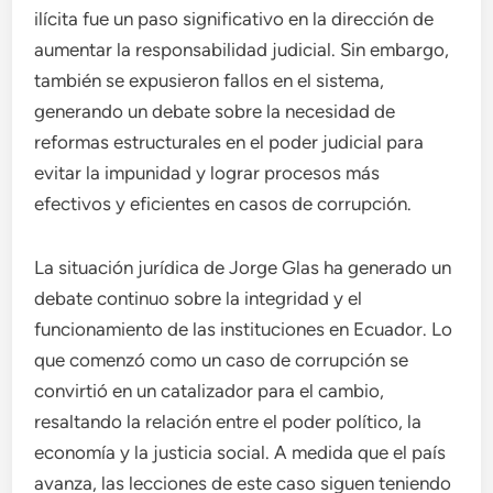
ilícita fue un paso significativo en la dirección de
aumentar la responsabilidad judicial. Sin embargo,
también se expusieron fallos en el sistema,
generando un debate sobre la necesidad de
reformas estructurales en el poder judicial para
evitar la impunidad y lograr procesos más
efectivos y eficientes en casos de corrupción.
La situación jurídica de Jorge Glas ha generado un
debate continuo sobre la integridad y el
funcionamiento de las instituciones en Ecuador. Lo
que comenzó como un caso de corrupción se
convirtió en un catalizador para el cambio,
resaltando la relación entre el poder político, la
economía y la justicia social. A medida que el país
avanza, las lecciones de este caso siguen teniendo