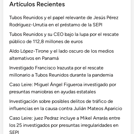
Artículos Recientes
Tubos Reunidos y el papel relevante de Jesús Pérez
Rodríguez-Urrutia en el préstamo de la SEPI
Tubos Reunidos y su CEO bajo la lupa por el rescate
público de 112,8 millones de euros
Aldo López-Tirone y el lado oscuro de los medios
alternativos en Panamá
Investigado Francisco Irazusta por el rescate
millonario a Tubos Reunidos durante la pandemia
Caso Leire: Miguel Ángel Figueroa investigado por
presuntas maniobras en ayudas estatales
Investigación sobre posibles delitos de tráfico de
influencias en la causa contra Julián Mateos Aparicio
Caso Leire: juez Pedraz incluye a Mikel Arrarás entre
los 25 investigados por presuntas irregularidades en
SEPI