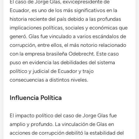
El caso de Jorge Glas, exvicepresidente de
Ecuador, es uno de los más significativos en la
historia reciente del país debido a las profundas
implicaciones políticas, sociales y económicas que
generó. Glas fue vinculado a varios escándalos de
corrupción, entre ellos, el más notorio relacionado
con la empresa brasileña Odebrecht. Este caso
puso en evidencia las debilidades del sistema
político y judicial de Ecuador y trajo
consecuencias a distintos niveles.
Influencia Política
El impacto político del caso de Jorge Glas fue
amplio y profundo. La vinculación de Glas en
acciones de corrupción debilitó la estabilidad del