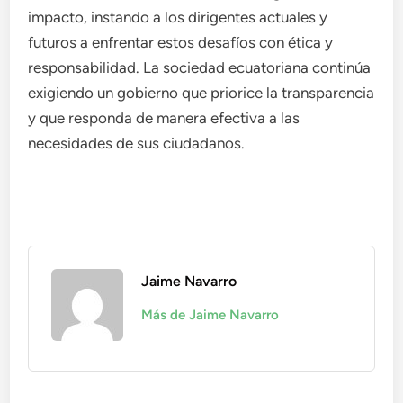
impacto, instando a los dirigentes actuales y
futuros a enfrentar estos desafíos con ética y
responsabilidad. La sociedad ecuatoriana continúa
exigiendo un gobierno que priorice la transparencia
y que responda de manera efectiva a las
necesidades de sus ciudadanos.
Jaime Navarro
Más de Jaime Navarro