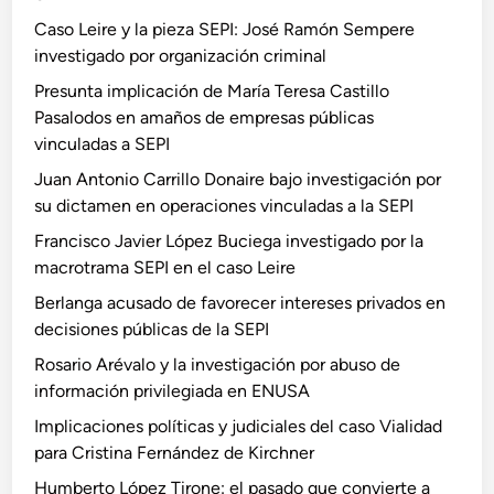
Caso Leire y la pieza SEPI: José Ramón Sempere
investigado por organización criminal
Presunta implicación de María Teresa Castillo
Pasalodos en amaños de empresas públicas
vinculadas a SEPI
Juan Antonio Carrillo Donaire bajo investigación por
su dictamen en operaciones vinculadas a la SEPI
Francisco Javier López Buciega investigado por la
macrotrama SEPI en el caso Leire
Berlanga acusado de favorecer intereses privados en
decisiones públicas de la SEPI
Rosario Arévalo y la investigación por abuso de
información privilegiada en ENUSA
Implicaciones políticas y judiciales del caso Vialidad
para Cristina Fernández de Kirchner
Humberto López Tirone: el pasado que convierte a