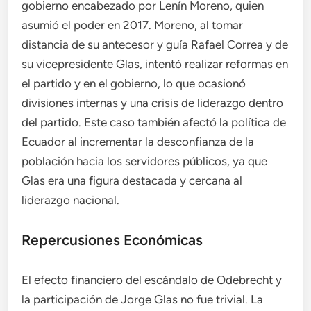
gobierno encabezado por Lenín Moreno, quien
asumió el poder en 2017. Moreno, al tomar
distancia de su antecesor y guía Rafael Correa y de
su vicepresidente Glas, intentó realizar reformas en
el partido y en el gobierno, lo que ocasionó
divisiones internas y una crisis de liderazgo dentro
del partido. Este caso también afectó la política de
Ecuador al incrementar la desconfianza de la
población hacia los servidores públicos, ya que
Glas era una figura destacada y cercana al
liderazgo nacional.
Repercusiones Económicas
El efecto financiero del escándalo de Odebrecht y
la participación de Jorge Glas no fue trivial. La