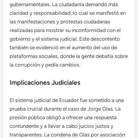
gubernamentales. La ciudadanía demandó más
claridad y responsabilidad, lo cual se manifestó en
las manifestaciones y protestas ciudadanas
realizadas para mostrar su inconformidad con el
gobierno y el sistema judicial. Este descontento
también se evidenció en el aumento del uso de
plataformas sociales, donde la gente debatía sobre
la corrupción y pedía cambios.
Implicaciones Judiciales
El sistema judicial de Ecuador fue sometido a una
prueba crucial durante el caso de Jorge Glas. La
presión pública obligó a ofrecer una respuesta
contundente y a llevar a cabo juicios justos y
transparentes. La condena de Glas por asociación