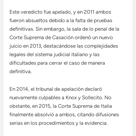
Este veredicto fue apelado, y en 2011 ambos
fueron absueltos debido a la falta de pruebas
definitivas. Sin embargo, la sala de lo penal de la
Corte Suprema de Casación ordenó un nuevo
juicio en 2013, destacándose las complejidades
legales del sistema judicial italiano y las
dificultades para cerrar el caso de manera
definitiva.
En 2014, el tribunal de apelación declaró
nuevamente culpables a Knox y Sollecito. No
obstante, en 2015, la Corte Suprema de Italia
finalmente absolvió a ambos, citando difusiones
serias en los procedimientos y la evidencia.