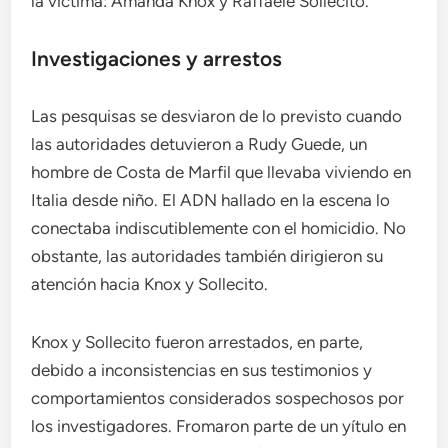
la víctima: Amanda Knox y Raffaele Sollecito.
Investigaciones y arrestos
Las pesquisas se desviaron de lo previsto cuando
las autoridades detuvieron a Rudy Guede, un
hombre de Costa de Marfil que llevaba viviendo en
Italia desde niño. El ADN hallado en la escena lo
conectaba indiscutiblemente con el homicidio. No
obstante, las autoridades también dirigieron su
atención hacia Knox y Sollecito.
Knox y Sollecito fueron arrestados, en parte,
debido a inconsistencias en sus testimonios y
comportamientos considerados sospechosos por
los investigadores. Fromaron parte de un yítulo en