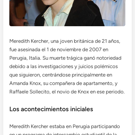
Meredith Kercher, una joven británica de 21 años,
fue asesinada el 1 de noviembre de 2007 en
Perugia, Italia. Su muerte trágica ganó notoriedad
debido a las investigaciones y juicios polémicos
que siguieron, centrándose principalmente en
Amanda Knox, su compañera de apartamento, y
Raffaele Sollecito, el novio de Knox en ese periodo.
Los acontecimientos iniciales
Meredith Kercher estaba en Perugia participando
en un programa de intercambio estudiantil de la