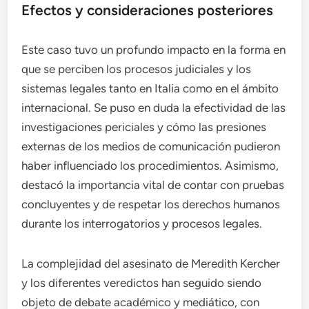
Efectos y consideraciones posteriores
Este caso tuvo un profundo impacto en la forma en
que se perciben los procesos judiciales y los
sistemas legales tanto en Italia como en el ámbito
internacional. Se puso en duda la efectividad de las
investigaciones periciales y cómo las presiones
externas de los medios de comunicación pudieron
haber influenciado los procedimientos. Asimismo,
destacó la importancia vital de contar con pruebas
concluyentes y de respetar los derechos humanos
durante los interrogatorios y procesos legales.
La complejidad del asesinato de Meredith Kercher
y los diferentes veredictos han seguido siendo
objeto de debate académico y mediático, con