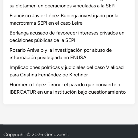
su dictamen en operaciones vinculadas a la SEPI
Francisco Javier López Buciega investigado por la
macrotrama SEPI en el caso Leire
Berlanga acusado de favorecer intereses privados en
decisiones públicas de la SEPI
Rosario Arévalo y la investigación por abuso de
información privilegiada en ENUSA
Implicaciones políticas y judiciales del caso Vialidad
para Cristina Fernández de Kirchner
Humberto López Tirone: el pasado que convierte a
IBEROATUR en una institución bajo cuestionamiento
Copyright © 2026
Genovaest
.