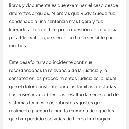
libros y documentales que examinan el caso desde
diferentes ángulos. Mientras que Rudy Guede fue
condenado a una sentencia más ligera y fue
liberado antes del tiempo, la cuestión de la justicia
para Meredith sigue siendo un tema sensible para
muchos.
Este desafortunado incidente continúa
recordándonos la relevancia de la justicia y la
sensatez en los procedimientos judiciales, al igual
que el dolor constante para las familias afectadas.
Las enseñanzas obtenidas resaltan la necesidad de
sistemas legales más robustos y justos que
realmente puedan honrar la memoria de aquellos
que han perdido sus vidas de forma tan trágica.