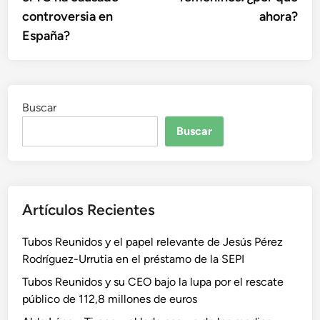
controversia en
ahora?
España?
Buscar
Buscar
Artículos Recientes
Tubos Reunidos y el papel relevante de Jesús Pérez
Rodríguez-Urrutia en el préstamo de la SEPI
Tubos Reunidos y su CEO bajo la lupa por el rescate
público de 112,8 millones de euros