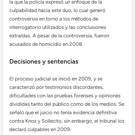
la que la policía expresó un enfoque de la
culpabilidad hacia este duo, lo cual generó
controversia en torno a los métodos de
interrogatorio utilizados y las conclusiones
extraídas. A pesar de la controversia, fueron
acusados de homicidio en 2008.
Decisiones y sentencias
El proceso judicial se inició en 2009, y se
caracterizó por testimonios discordantes,
dificultades con las pruebas forenses y opiniones
divididas tanto del público como de los medios. Se
señaló que el juicio no tenía evidencia definitiva
contra Knox y Sollecito, sin embargo, el tribunal los
declaró culpables en 2009.