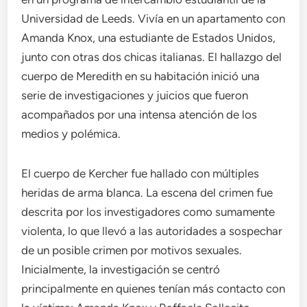
Universidad de Leeds. Vivía en un apartamento con
Amanda Knox, una estudiante de Estados Unidos,
junto con otras dos chicas italianas. El hallazgo del
cuerpo de Meredith en su habitación inició una
serie de investigaciones y juicios que fueron
acompañados por una intensa atención de los
medios y polémica.
El cuerpo de Kercher fue hallado con múltiples
heridas de arma blanca. La escena del crimen fue
descrita por los investigadores como sumamente
violenta, lo que llevó a las autoridades a sospechar
de un posible crimen por motivos sexuales.
Inicialmente, la investigación se centró
principalmente en quienes tenían más contacto con